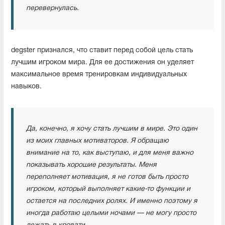
перевернулась.
degster признался, что ставит перед собой цель стать
лучшим игроком мира. Для ее достижения он уделяет
максимальное время тренировкам индивидуальных
навыков.
Да, конечно, я хочу стать лучшим в мире. Это один
из моих главных мотиваторов. Я обращаю
внимание на то, как выступаю, и для меня важно
показывать хорошие результаты. Меня
переполняет мотивация, я не готов быть просто
игроком, который выполняет какие-то функции и
остается на последних ролях. И именно поэтому я
иногда работаю целыми ночами — не могу просто