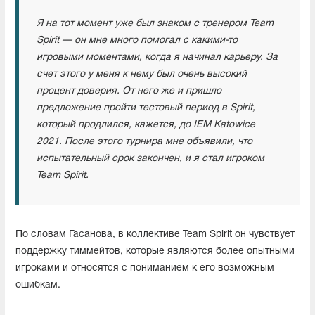
Я на тот момент уже был знаком с тренером Team
Spirit — он мне много помогал с какими-то
игровыми моментами, когда я начинал карьеру. За
счет этого у меня к нему был очень высокий
процент доверия. От него же и пришло
предложение пройти тестовый период в Spirit,
который продлился, кажется, до IEM Katowice
2021. После этого турнира мне объявили, что
испытательный срок закончен, и я стал игроком
Team Spirit.
По словам Гасанова, в коллективе Team Spirit он чувствует
поддержку тиммейтов, которые являются более опытными
игроками и относятся с пониманием к его возможным
ошибкам.