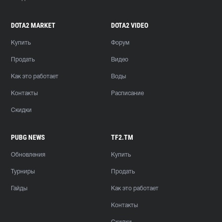
DOTA2 MARKET
DOTA2 VIDEO
Купить
Форум
Продать
Видео
Как это работает
Воды
Контакты
Расписание
Скидки
PUBG NEWS
TF2.TM
Обновления
Купить
Турниры
Продать
Гайды
Как это работает
Контакты