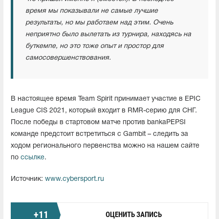
время мы показывали не самые лучшие
результаты, но мы работаем над этим. Очень
неприятно было вылетать из турнира, находясь на
буткемпе, но это тоже опыт и простор для
самосовершенствования.
В настоящее время Team Spirit принимает участие в EPIC
League CIS 2021, который входит в RMR-серию для СНГ.
После победы в стартовом матче против bankaPEPSI
команде предстоит встретиться с Gambit – следить за
ходом регионального первенства можно на нашем сайте
по
ссылке
.
Источник:
www.cybersport.ru
+
11
ОЦЕНИТЬ ЗАПИСЬ