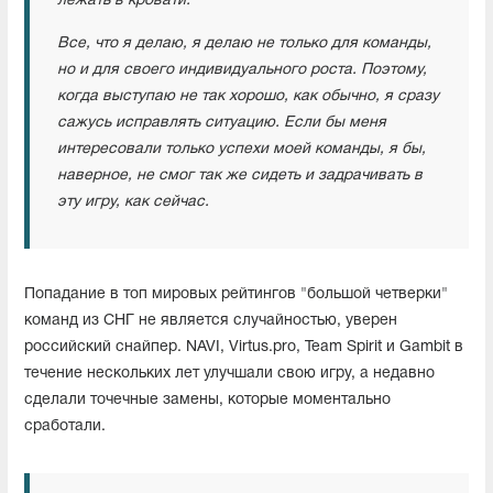
лежать в кровати.
Все, что я делаю, я делаю не только для команды,
но и для своего индивидуального роста. Поэтому,
когда выступаю не так хорошо, как обычно, я сразу
сажусь исправлять ситуацию. Если бы меня
интересовали только успехи моей команды, я бы,
наверное, не смог так же сидеть и задрачивать в
эту игру, как сейчас.
Попадание в топ мировых рейтингов "большой четверки"
команд из СНГ не является случайностью, уверен
российский снайпер. NAVI, Virtus.pro, Team Spirit и Gambit в
течение нескольких лет улучшали свою игру, а недавно
сделали точечные замены, которые моментально
сработали.