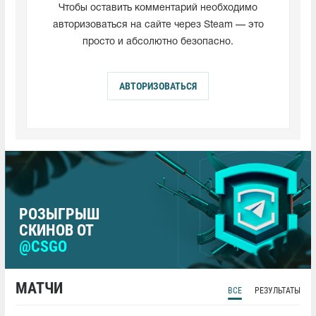
Чтобы оставить комментарий необходимо
авторизоваться на сайте через Steam — это
просто и абсолютно безопасно.
АВТОРИЗОВАТЬСЯ
РОЗЫГРЫШ
СКИНОВ ОТ
@CSGO
МАТЧИ
ВСЕ
РЕЗУЛЬТАТЫ