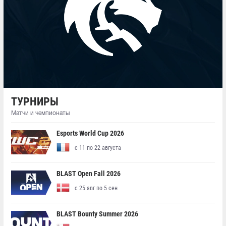
ТУРНИРЫ
Матчи и чемпионаты
Esports World Cup 2026
с 11 по 22 августа
BLAST Open Fall 2026
с 25 авг по 5 сен
BLAST Bounty Summer 2026