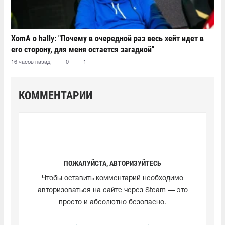
XomA о hally: "Почему в очередной раз весь хейт идет в
его сторону, для меня остается загадкой"
16 часов назад
0
1
КОММЕНТАРИИ
ПОЖАЛУЙСТА, АВТОРИЗУЙТЕСЬ
Чтобы оставить комментарий необходимо
авторизоваться на сайте через Steam — это
просто и абсолютно безопасно.