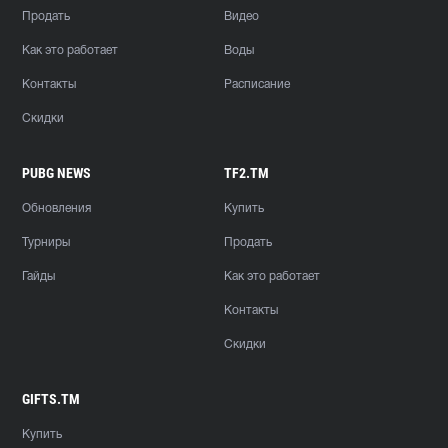
Продать
Видео
Как это работает
Воды
Контакты
Расписание
Скидки
PUBG NEWS
TF2.TM
Обновления
Купить
Турниры
Продать
Гайды
Как это работает
Контакты
Скидки
GIFTS.TM
Купить