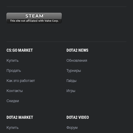
CS:GO MARKET
DOTA2 NEWS
Купить
Обновления
Продать
Турниры
Как это работает
Гайды
Контакты
Игры
Скидки
DOTA2 MARKET
DOTA2 VIDEO
Купить
Форум