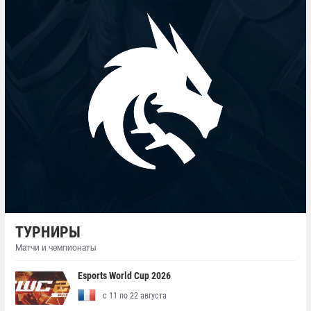
ТУРНИРЫ
Матчи и чемпионаты
Esports World Cup 2026
с 11 по 22 августа