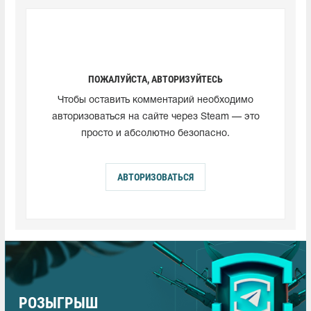
ПОЖАЛУЙСТА, АВТОРИЗУЙТЕСЬ
Чтобы оставить комментарий необходимо
авторизоваться на сайте через Steam — это
просто и абсолютно безопасно.
АВТОРИЗОВАТЬСЯ
РОЗЫГРЫШ