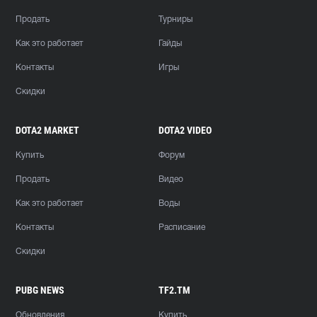
Продать
Турниры
Как это работает
Гайды
Контакты
Игры
Скидки
DOTA2 MARKET
DOTA2 VIDEO
Купить
Форум
Продать
Видео
Как это работает
Воды
Контакты
Расписание
Скидки
PUBG NEWS
TF2.TM
Обновления
Купить