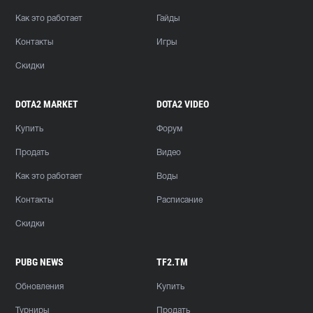
Как это работает
Гайды
Контакты
Игры
Скидки
DOTA2 MARKET
DOTA2 VIDEO
Купить
Форум
Продать
Видео
Как это работает
Воды
Контакты
Расписание
Скидки
PUBG NEWS
TF2.TM
Обновления
Купить
Турниры
Продать