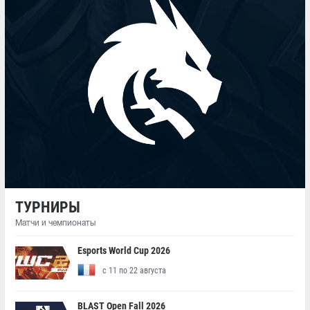
ТУРНИРЫ
Матчи и чемпионаты
Esports World Cup 2026
с 11 по 22 августа
BLAST Open Fall 2026