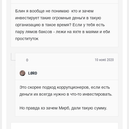
Блин я вообще не понимаю  кто и зачем 
инвестирует такие огромные деньги в такую 
организацию в такое время? Если у тебя есть 
пару лямов баксов - лежи на яхте в маями и еби 
проституток
10 нояб 2020
0
LØRD
Это скорее подход коррупционеров, если есть 
деньги их всегда нужно в что-то инвестировать.
Но правда хз зачем Мирб, дали такую сумму.