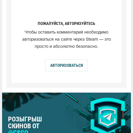
ПОЖАЛУЙСТА, АВТОРИЗУЙТЕСЬ
Чтобы оставить комментарий необходимо
авторизоваться на сайте через Steam — это
просто и абсолютно безопасно.
АВТОРИЗОВАТЬСЯ
РОЗЫГРЫШ
СКИНОВ ОТ
@CSGO