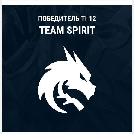
ПОБЕДИТЕЛЬ TI 12
TEAM SPIRIT