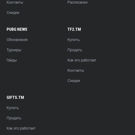
Контакты
Расписание
Скидки
PUBG NEWS
TF2.TM
Обновления
Купить
Турниры
Продать
Гайды
Как это работает
Контакты
Скидки
GIFTS.TM
Купить
Продать
Как это работает