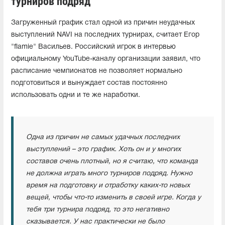
турниров подряд"
Загруженный график стал одной из причин неудачных
выступлений NAVI на последних турнирах, считает Егор
"flamie" Васильев. Российский игрок в интервью
официальному YouTube-каналу организации заявил, что
расписание чемпионатов не позволяет нормально
подготовиться и вынуждает состав постоянно
использовать одни и те же наработки.
Одна из причин не самых удачных последних
выступлений – это график. Хоть он и у многих
составов очень плотный, но я считаю, что команда
не должна играть много турниров подряд. Нужно
время на подготовку и отработку каких-то новых
вещей, чтобы что-то изменить в своей игре. Когда у
тебя три турнира подряд, то это негативно
сказывается. У нас практически не было