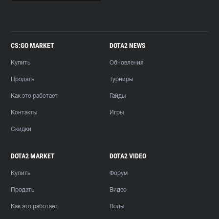
CS:GO MARKET
DOTA2 NEWS
Купить
Обновления
Продать
Турниры
Как это работает
Гайды
Контакты
Игры
Скидки
DOTA2 MARKET
DOTA2 VIDEO
Купить
Форум
Продать
Видео
Как это работает
Воды