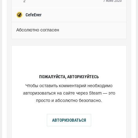
7 нояб 2020
2
CefeEver
Абсолютно согласен
ПОЖАЛУЙСТА, АВТОРИЗУЙТЕСЬ
Чтобы оставить комментарий необходимо
авторизоваться на сайте через Steam — это
просто и абсолютно безопасно.
АВТОРИЗОВАТЬСЯ