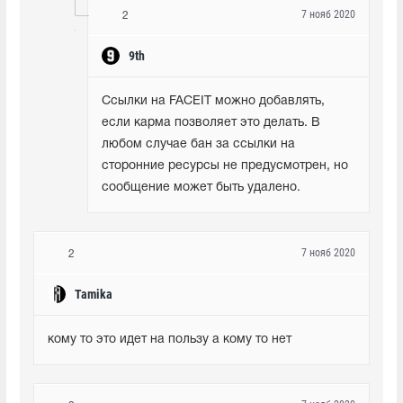
7 нояб 2020
2
9th
Ссылки на FACEIT можно добавлять, 
если карма позволяет это делать. В 
любом случае бан за ссылки на 
сторонние ресурсы не предусмотрен, но 
сообщение может быть удалено.
7 нояб 2020
2
Tamika
кому то это идет на пользу а кому то нет