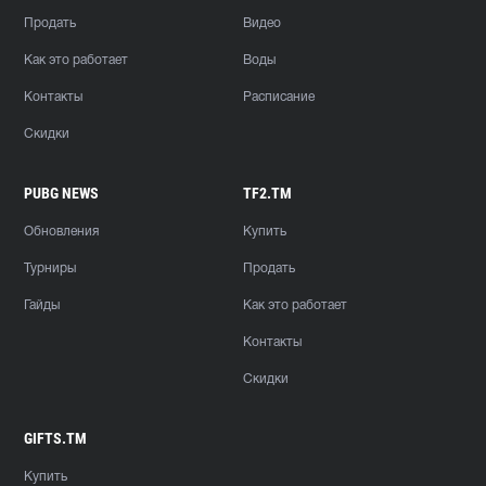
Продать
Видео
Как это работает
Воды
Контакты
Расписание
Скидки
PUBG NEWS
TF2.TM
Обновления
Купить
Турниры
Продать
Гайды
Как это работает
Контакты
Скидки
GIFTS.TM
Купить