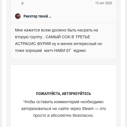
15 окт 2020
0
Риелтор твоей мамы
Мне кажется всем должно быть насрать на 
вторую группу . САМЫЙ СОК В ТРЕТЬЕ 
АСТРАСИС ФУРИЯ ну и менее интересный но 
тоже хороший  матч НАВИ ЕГ  ждэмс
ПОЖАЛУЙСТА, АВТОРИЗУЙТЕСЬ
Чтобы оставить комментарий необходимо
авторизоваться на сайте через Steam — это
просто и абсолютно безопасно.