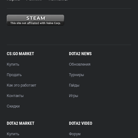
CS:GO MARKET
DOTA2 NEWS
Купить
Обновления
Продать
Турниры
Как это работает
Гайды
Контакты
Игры
Скидки
DOTA2 MARKET
DOTA2 VIDEO
Купить
Форум