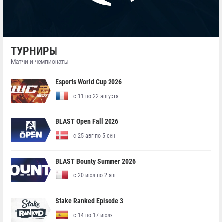
ТУРНИРЫ
Матчи и чемпионаты
Esports World Cup 2026
с 11 по 22 августа
BLAST Open Fall 2026
с 25 авг по 5 сен
BLAST Bounty Summer 2026
с 20 июл по 2 авг
Stake Ranked Episode 3
с 14 по 17 июля