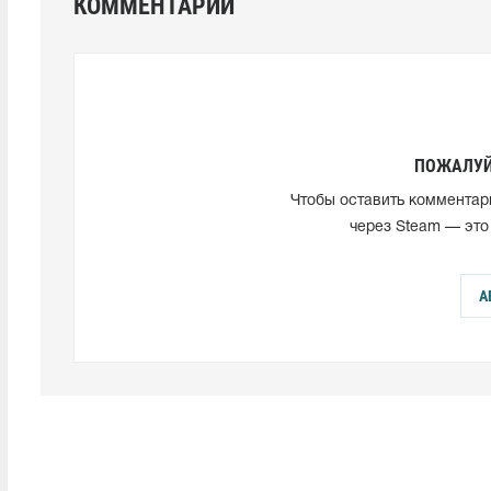
КОММЕНТАРИИ
ПОЖАЛУЙ
Чтобы оставить комментар
через Steam — это
А