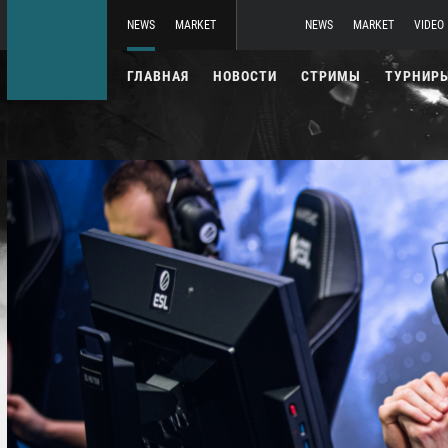
NEWS
MARKET
NEWS
MARKET
VIDEO
ГЛАВНАЯ
НОВОСТИ
СТРИМЫ
ТУРНИР