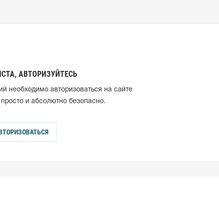
СТА, АВТОРИЗУЙТЕСЬ
ий необходимо авторизоваться на сайте
 просто и абсолютно безопасно.
ВТОРИЗОВАТЬСЯ