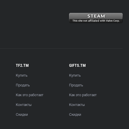
TF2.TM
GIFTS.TM
Купить
Купить
Продать
Продать
Как это работает
Как это работает
Контакты
Контакты
Скидки
Скидки