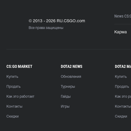
News CS:
© 2013 - 2026 RU.CSGO.com
Все права защищены
Карма
CS:GO MARKET
DOTA2 NEWS
DOTA2 M
Купить
Обновления
Купить
Продать
Турниры
Продать
Как это работает
Гайды
Как это р
Контакты
Игры
Контакты
Скидки
Скидки