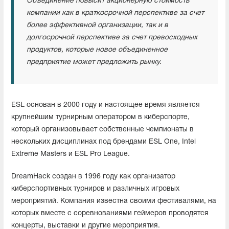
Объединение повысит акционерную стоимость
компании как в краткосрочной перспективе за счет
более эффективной организации, так и в
долгосрочной перспективе за счет превосходных
продуктов, которые новое объединенное
предприятие может предложить рынку.
ESL основан в 2000 году и настоящее время является
крупнейшим турнирным оператором в киберспорте,
который организовывает собственные чемпионаты в
нескольких дисциплинах под брендами ESL One, Intel
Extreme Masters и ESL Pro League.
DreamHack создан в 1996 году как организатор
киберспортивных турниров и различных игровых
мероприятий. Компания известна своими фестивалями, на
которых вместе с соревнованиями геймеров проводятся
концерты, выставки и другие мероприятия.