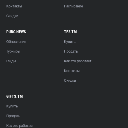
Контакты
Расписание
Скидки
PUBG NEWS
TF2.TM
Обновления
Купить
Турниры
Продать
Гайды
Как это работает
Контакты
Скидки
GIFTS.TM
Купить
Продать
Как это работает