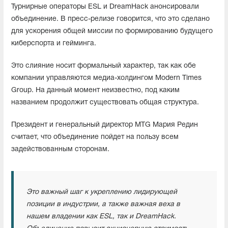
Турнирные операторы ESL и DreamHack анонсировали
объединение. В пресс-релизе говорится, что это сделано
для ускорения общей миссии по формированию будущего
киберспорта и гейминга.
Это слияние носит формальный характер, так как обе
компании управляются медиа-холдингом Modern Times
Group. На данный момент неизвестно, под каким
названием продолжит существовать общая структура.
Президент и генеральный директор MTG Мария Редин
считает, что объединение пойдет на пользу всем
задействованным сторонам.
Это важный шаг к укреплению лидирующей
позиции в индустрии, а также важная веха в
нашем владении как ESL, так и DreamHack.