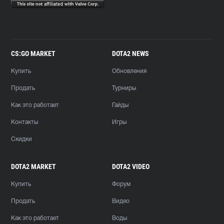
CS:GO MARKET
DOTA2 NEWS
Купить
Обновления
Продать
Турниры
Как это работает
Гайды
Контакты
Игры
Скидки
DOTA2 MARKET
DOTA2 VIDEO
Купить
Форум
Продать
Видео
Как это работает
Воды