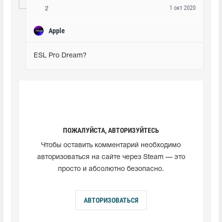
1 окт 2020
2
Apple
ESL Pro Dream?
ПОЖАЛУЙСТА, АВТОРИЗУЙТЕСЬ
Чтобы оставить комментарий необходимо
авторизоваться на сайте через Steam — это
просто и абсолютно безопасно.
АВТОРИЗОВАТЬСЯ