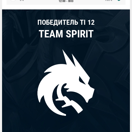
12:00
BO3
ПОБЕДИТЕЛЬ TI 12
TEAM SPIRIT