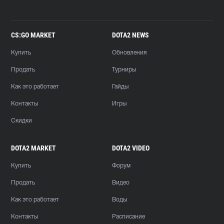
CS:GO MARKET
DOTA2 NEWS
Купить
Обновления
Продать
Турниры
Как это работает
Гайды
Контакты
Игры
Скидки
DOTA2 MARKET
DOTA2 VIDEO
Купить
Форум
Продать
Видео
Как это работает
Воды
Контакты
Расписание