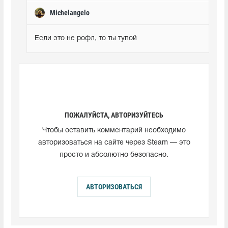
Michelangelo
Если это не рофл, то ты тупой
ПОЖАЛУЙСТА, АВТОРИЗУЙТЕСЬ
Чтобы оставить комментарий необходимо
авторизоваться на сайте через Steam — это
просто и абсолютно безопасно.
АВТОРИЗОВАТЬСЯ