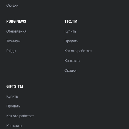
Скидки
PUBG NEWS
TF2.TM
Обновления
Купить
Турниры
Продать
Гайды
Как это работает
Контакты
Скидки
GIFTS.TM
Купить
Продать
Как это работает
Контакты