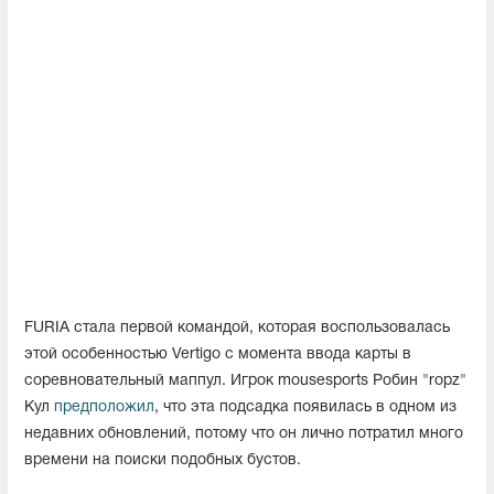
FURIA стала первой командой, которая воспользовалась
этой особенностью Vertigo с момента ввода карты в
соревновательный маппул. Игрок mousesports Робин "ropz"
Кул
предположил
, что эта подсадка появилась в одном из
недавних обновлений, потому что он лично потратил много
времени на поиски подобных бустов.