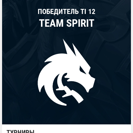
ПОБЕДИТЕЛЬ TI 12
TEAM SPIRIT
ТУРНИРЫ