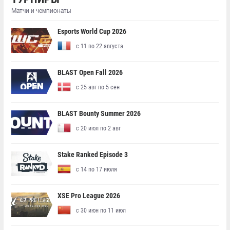
Матчи и чемпионаты
Esports World Cup 2026
с 11 по 22 августа
BLAST Open Fall 2026
с 25 авг по 5 сен
BLAST Bounty Summer 2026
с 20 июл по 2 авг
Stake Ranked Episode 3
с 14 по 17 июля
XSE Pro League 2026
с 30 июн по 11 июл