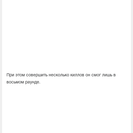
При этом совершить несколько киллов он смог лишь в
восьмом раунде.