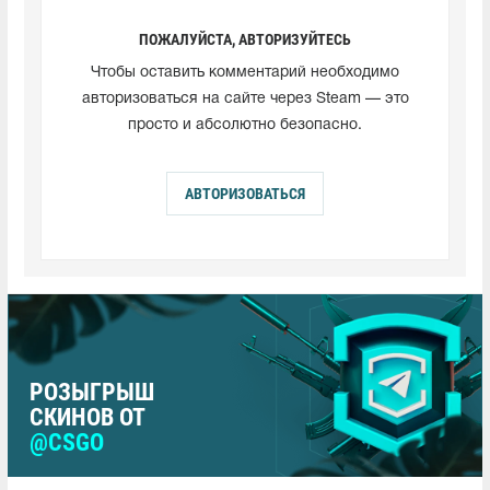
ПОЖАЛУЙСТА, АВТОРИЗУЙТЕСЬ
Чтобы оставить комментарий необходимо
авторизоваться на сайте через Steam — это
просто и абсолютно безопасно.
АВТОРИЗОВАТЬСЯ
РОЗЫГРЫШ
СКИНОВ ОТ
@CSGO