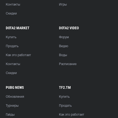
Контакты
Игры
Скидки
DOTA2 MARKET
DOTA2 VIDEO
Купить
Форум
Продать
Видео
Как это работает
Воды
Контакты
Расписание
Скидки
PUBG NEWS
TF2.TM
Обновления
Купить
Турниры
Продать
Гайды
Как это работает