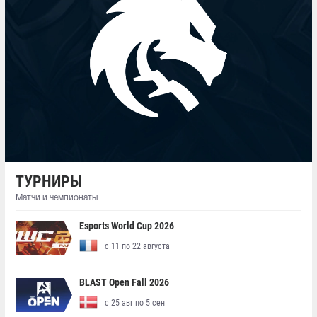
ТУРНИРЫ
Матчи и чемпионаты
Esports World Cup 2026
с 11 по 22 августа
BLAST Open Fall 2026
с 25 авг по 5 сен