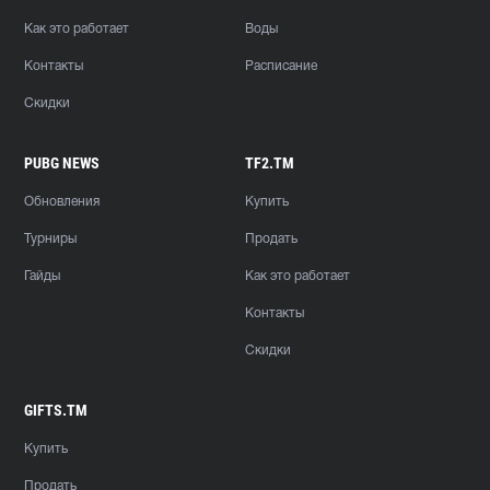
Как это работает
Воды
Контакты
Расписание
Скидки
PUBG NEWS
TF2.TM
Обновления
Купить
Турниры
Продать
Гайды
Как это работает
Контакты
Скидки
GIFTS.TM
Купить
Продать