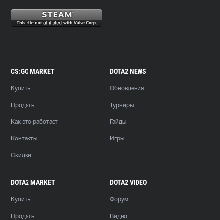
CS:GO MARKET
DOTA2 NEWS
Купить
Обновления
Продать
Турниры
Как это работает
Гайды
Контакты
Игры
Скидки
DOTA2 MARKET
DOTA2 VIDEO
Купить
Форум
Продать
Видео