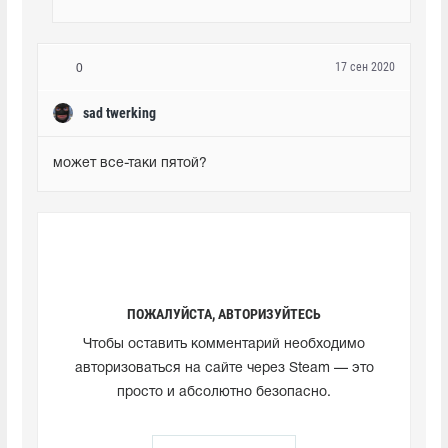
17 сен 2020
0
sad twerking
может все-таки пятой?
ПОЖАЛУЙСТА, АВТОРИЗУЙТЕСЬ
Чтобы оставить комментарий необходимо
авторизоваться на сайте через Steam — это
просто и абсолютно безопасно.