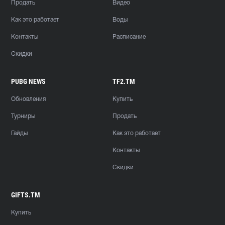
Продать
Видео
Как это работает
Воды
Контакты
Расписание
Скидки
PUBG NEWS
TF2.TM
Обновления
Купить
Турниры
Продать
Гайды
Как это работает
Контакты
Скидки
GIFTS.TM
Купить