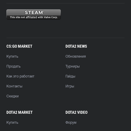
CS:GO MARKET
DOTA2 NEWS
Купить
Обновления
Продать
Турниры
Как это работает
Гайды
Контакты
Игры
Скидки
DOTA2 MARKET
DOTA2 VIDEO
Купить
Форум