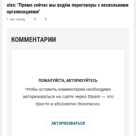
alex: "Прямо сейчас мы ведём переговоры с несколькими
организациями"
1 час назад
0
0
КОММЕНТАРИИ
ПОЖАЛУЙСТА, АВТОРИЗУЙТЕСЬ
Чтобы оставить комментарий необходимо
авторизоваться на сайте через Steam — это
просто и абсолютно безопасно.
АВТОРИЗОВАТЬСЯ