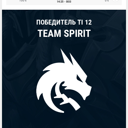
100%
0%
14:25
BO3
ПОБЕДИТЕЛЬ TI 12
TEAM SPIRIT