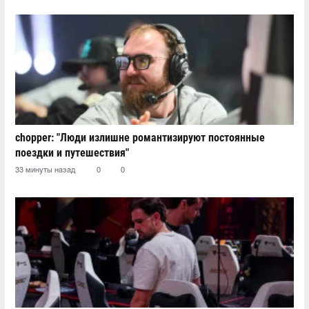
chopper: "Люди излишне романтизируют постоянные
поездки и путешествия"
33 минуты назад
0
0