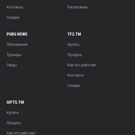
Контакты
Расписание
Скидки
PUBG NEWS
TF2.TM
Обновления
Купить
Турниры
Продать
Гайды
Как это работает
Контакты
Скидки
GIFTS.TM
Купить
Продать
Как это работает