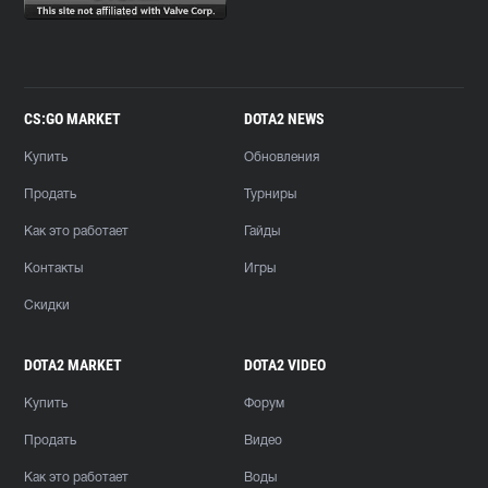
CS:GO MARKET
DOTA2 NEWS
Купить
Обновления
Продать
Турниры
Как это работает
Гайды
Контакты
Игры
Скидки
DOTA2 MARKET
DOTA2 VIDEO
Купить
Форум
Продать
Видео
Как это работает
Воды