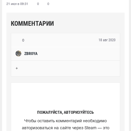
21 июл в 09:31
0
0
КОММЕНТАРИИ
18 авг 2020
0
ZBR0YA
+
ПОЖАЛУЙСТА, АВТОРИЗУЙТЕСЬ
Чтобы оставить комментарий необходимо
авторизоваться на сайте через Steam — это