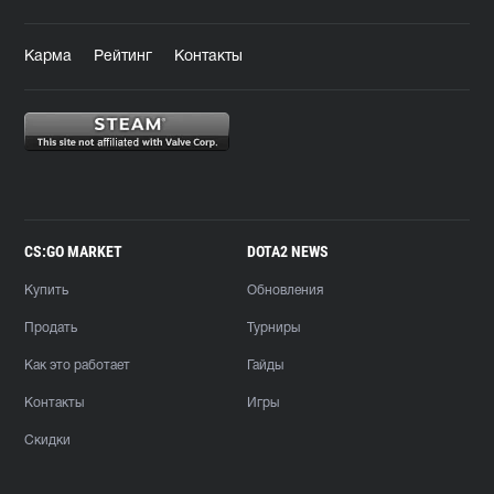
Карма
Рейтинг
Контакты
CS:GO MARKET
DOTA2 NEWS
Купить
Обновления
Продать
Турниры
Как это работает
Гайды
Контакты
Игры
Скидки