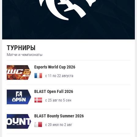
ТУРНИРЫ
Матчи и чемпионаты
Esports World Cup 2026
с 11 по 22 августа
BLAST Open Fall 2026
с 25 авг по 5 сен
BLAST Bounty Summer 2026
с 20 июл по 2 авг