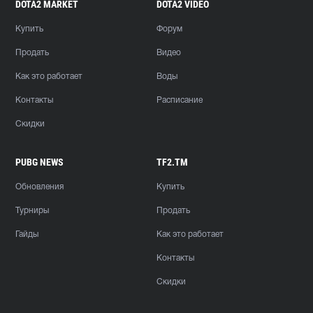
DOTA2 MARKET
DOTA2 VIDEO
Купить
Форум
Продать
Видео
Как это работает
Воды
Контакты
Расписание
Скидки
PUBG NEWS
TF2.TM
Обновления
Купить
Турниры
Продать
Гайды
Как это работает
Контакты
Скидки