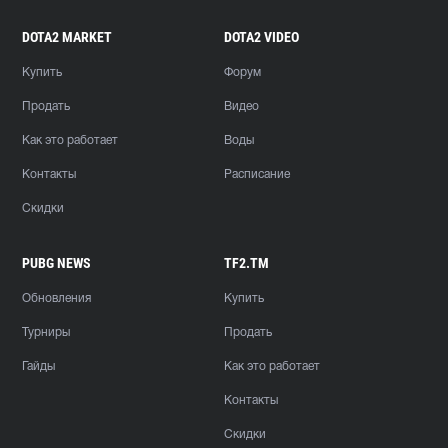
DOTA2 MARKET
DOTA2 VIDEO
Купить
Форум
Продать
Видео
Как это работает
Воды
Контакты
Расписание
Скидки
PUBG NEWS
TF2.TM
Обновления
Купить
Турниры
Продать
Гайды
Как это работает
Контакты
Скидки