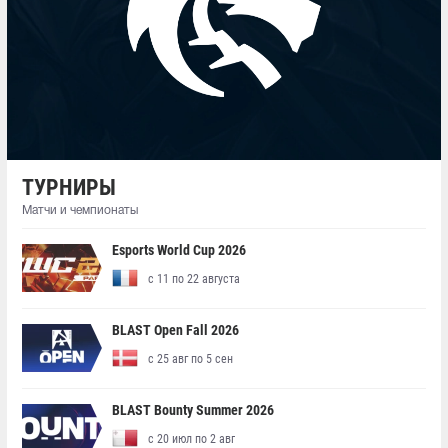
ТУРНИРЫ
Матчи и чемпионаты
Esports World Cup 2026
с 11 по 22 августа
BLAST Open Fall 2026
с 25 авг по 5 сен
BLAST Bounty Summer 2026
с 20 июл по 2 авг