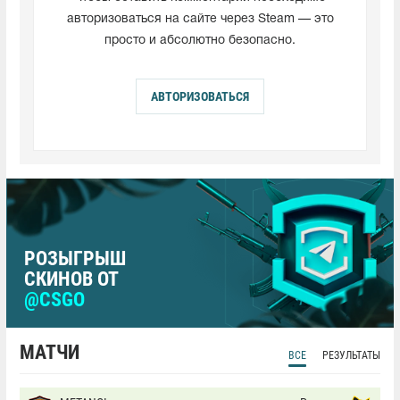
авторизоваться на сайте через Steam — это
просто и абсолютно безопасно.
АВТОРИЗОВАТЬСЯ
РОЗЫГРЫШ
СКИНОВ ОТ
@CSGO
МАТЧИ
ВСЕ
РЕЗУЛЬТАТЫ