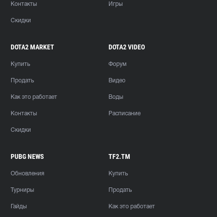
Контакты
Игры
Скидки
DOTA2 MARKET
DOTA2 VIDEO
Купить
Форум
Продать
Видео
Как это работает
Воды
Контакты
Расписание
Скидки
PUBG NEWS
TF2.TM
Обновления
Купить
Турниры
Продать
Гайды
Как это работает