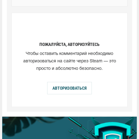
ПОЖАЛУЙСТА, АВТОРИЗУЙТЕСЬ
Чтобы оставить комментарий необходимо
авторизоваться на сайте через Steam — это
просто и абсолютно безопасно.
АВТОРИЗОВАТЬСЯ