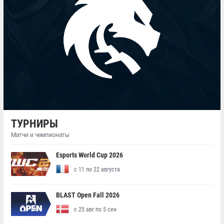
ТУРНИРЫ
Матчи и чемпионаты
Esports World Cup 2026
с 11 по 22 августа
BLAST Open Fall 2026
с 25 авг по 5 сен