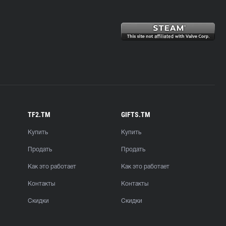
TF2.TM
GIFTS.TM
Купить
Купить
Продать
Продать
Как это работает
Как это работает
Контакты
Контакты
Скидки
Скидки