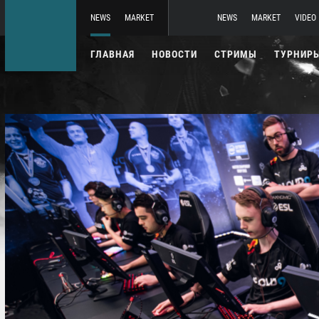
NEWS
MARKET
NEWS
MARKET
VIDEO
ГЛАВНАЯ
НОВОСТИ
СТРИМЫ
ТУРНИР