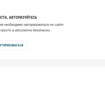
СТА, АВТОРИЗУЙТЕСЬ
ий необходимо авторизоваться на сайте
 просто и абсолютно безопасно.
ВТОРИЗОВАТЬСЯ