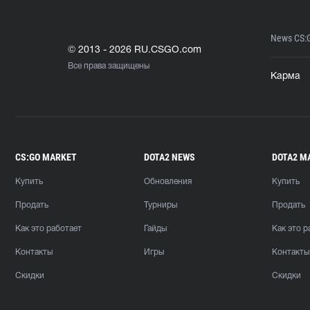
News CS:
© 2013 - 2026 RU.CSGO.com
Все права защищены
Карма
CS:GO MARKET
DOTA2 NEWS
DOTA2 M
Купить
Обновления
Купить
Продать
Турниры
Продать
Как это работает
Гайды
Как это р
Контакты
Игры
Контакты
Скидки
Скидки