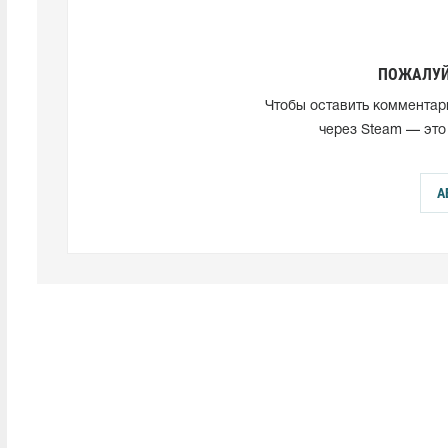
ПОЖАЛУЙ
Чтобы оставить комментар
через Steam — это
А