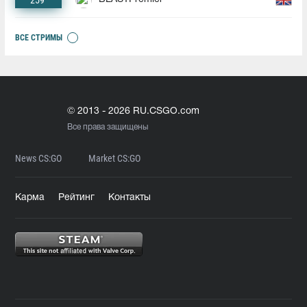
259
ВСЕ СТРИМЫ
© 2013 - 2026 RU.CSGO.com
Все права защищены
News CS:GO
Market CS:GO
Карма
Рейтинг
Контакты