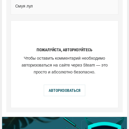
Смуя лул
ПОЖАЛУЙСТА, АВТОРИЗУЙТЕСЬ
Чтобы оставить комментарий необходимо
авторизоваться на сайте через Steam — это
просто и абсолютно безопасно.
АВТОРИЗОВАТЬСЯ