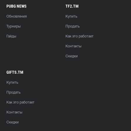
PUBG NEWS
TF2.TM
Обновления
Купить
Турниры
Продать
Гайды
Как это работает
Контакты
Скидки
GIFTS.TM
Купить
Продать
Как это работает
Контакты
Скидки