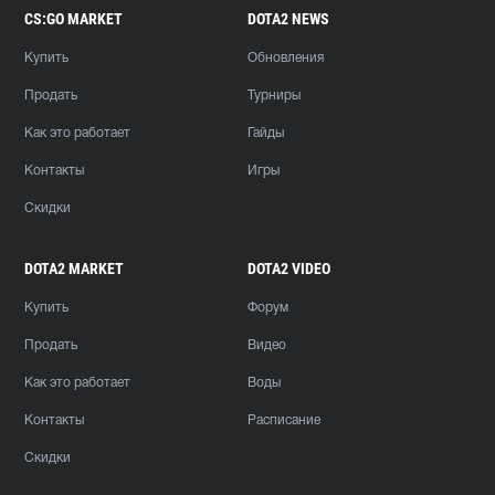
CS:GO MARKET
DOTA2 NEWS
Купить
Обновления
Продать
Турниры
Как это работает
Гайды
Контакты
Игры
Скидки
DOTA2 MARKET
DOTA2 VIDEO
Купить
Форум
Продать
Видео
Как это работает
Воды
Контакты
Расписание
Скидки