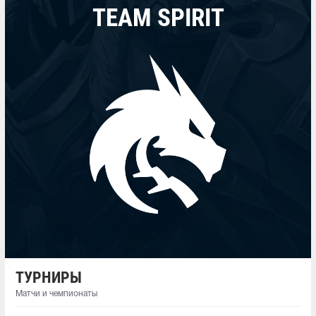
TEAM SPIRIT
ТУРНИРЫ
Матчи и чемпионаты