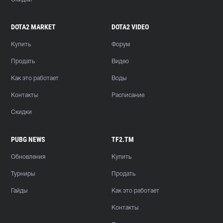
DOTA2 MARKET
DOTA2 VIDEO
Купить
Форум
Продать
Видео
Как это работает
Воды
Контакты
Расписание
Скидки
PUBG NEWS
TF2.TM
Обновления
Купить
Турниры
Продать
Гайды
Как это работает
Контакты