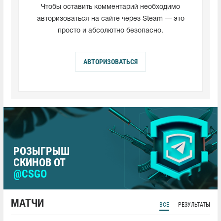
Чтобы оставить комментарий необходимо
авторизоваться на сайте через Steam — это
просто и абсолютно безопасно.
АВТОРИЗОВАТЬСЯ
РОЗЫГРЫШ
СКИНОВ ОТ
@CSGO
МАТЧИ
ВСЕ
РЕЗУЛЬТАТЫ