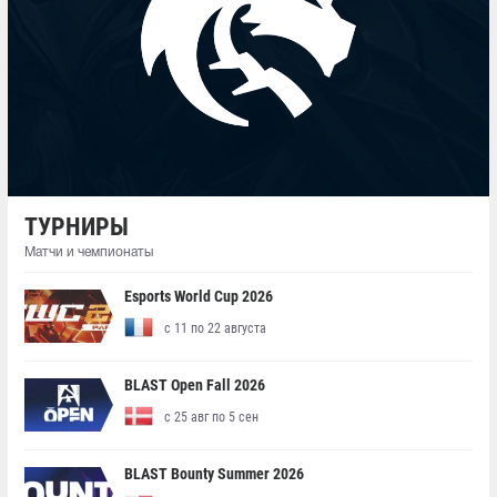
ТУРНИРЫ
Матчи и чемпионаты
Esports World Cup 2026
с 11 по 22 августа
BLAST Open Fall 2026
с 25 авг по 5 сен
BLAST Bounty Summer 2026