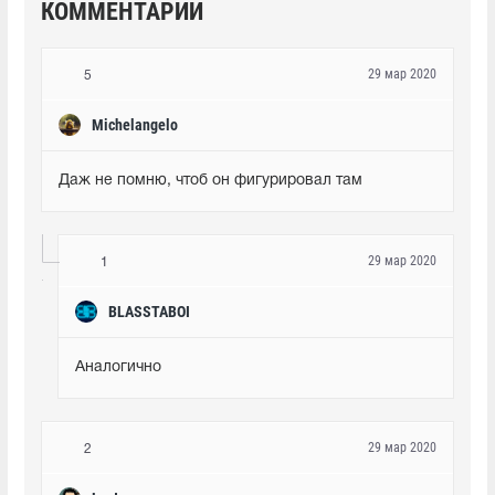
КОММЕНТАРИИ
29 мар 2020
5
Michelangelo
Даж не помню, чтоб он фигурировал там
29 мар 2020
1
BLASSTABOI
Аналогично
29 мар 2020
2