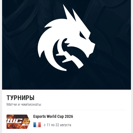
ТУРНИРЫ
Матчи и чемпионаты
Esports World Cup 2026
с 11 по 22 августа