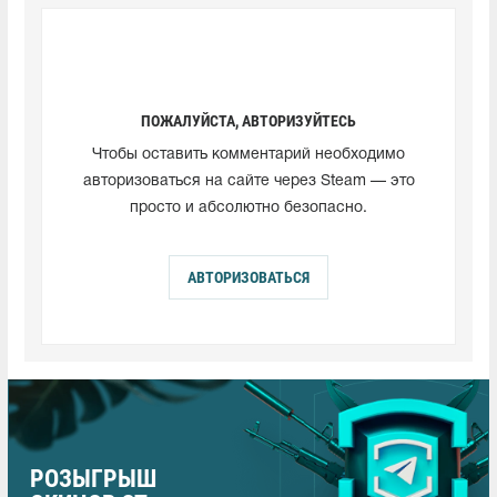
ПОЖАЛУЙСТА, АВТОРИЗУЙТЕСЬ
Чтобы оставить комментарий необходимо
авторизоваться на сайте через Steam — это
просто и абсолютно безопасно.
АВТОРИЗОВАТЬСЯ
РОЗЫГРЫШ