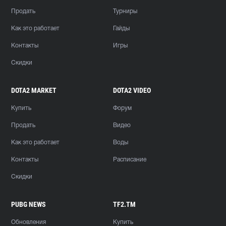
Продать
Турниры
Как это работает
Гайды
Контакты
Игры
Скидки
DOTA2 MARKET
DOTA2 VIDEO
Купить
Форум
Продать
Видео
Как это работает
Воды
Контакты
Расписание
Скидки
PUBG NEWS
TF2.TM
Обновления
Купить