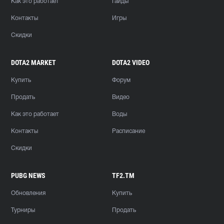
Как это работает
Гайды
Контакты
Игры
Скидки
DOTA2 MARKET
DOTA2 VIDEO
Купить
Форум
Продать
Видео
Как это работает
Воды
Контакты
Расписание
Скидки
PUBG NEWS
TF2.TM
Обновления
Купить
Турниры
Продать