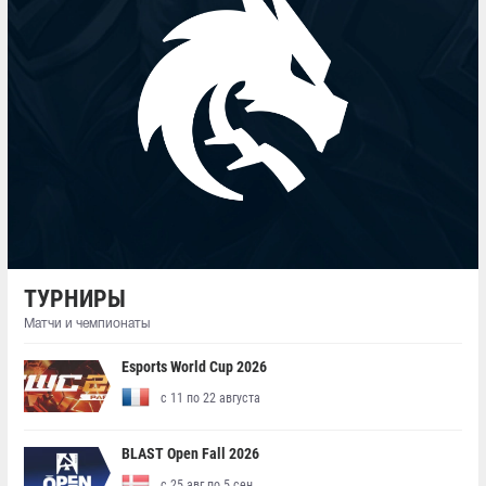
ТУРНИРЫ
Матчи и чемпионаты
Esports World Cup 2026
с 11 по 22 августа
BLAST Open Fall 2026
с 25 авг по 5 сен