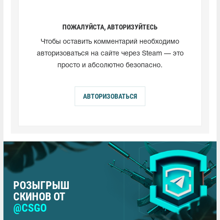
ПОЖАЛУЙСТА, АВТОРИЗУЙТЕСЬ
Чтобы оставить комментарий необходимо
авторизоваться на сайте через Steam — это
просто и абсолютно безопасно.
АВТОРИЗОВАТЬСЯ
РОЗЫГРЫШ
СКИНОВ ОТ
@CSGO