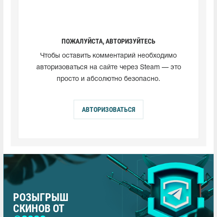
ПОЖАЛУЙСТА, АВТОРИЗУЙТЕСЬ
Чтобы оставить комментарий необходимо
авторизоваться на сайте через Steam — это
просто и абсолютно безопасно.
АВТОРИЗОВАТЬСЯ
РОЗЫГРЫШ
СКИНОВ ОТ