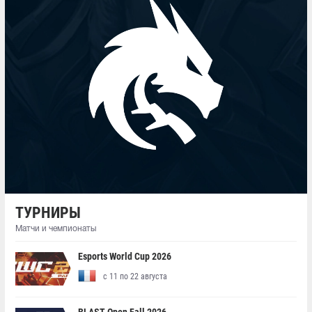
ТУРНИРЫ
Матчи и чемпионаты
Esports World Cup 2026
с 11 по 22 августа