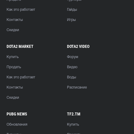
Как это работает
Гайды
Контакты
Игры
Скидки
DOTA2 MARKET
DOTA2 VIDEO
Купить
Форум
Продать
Видео
Как это работает
Воды
Контакты
Расписание
Скидки
PUBG NEWS
TF2.TM
Обновления
Купить