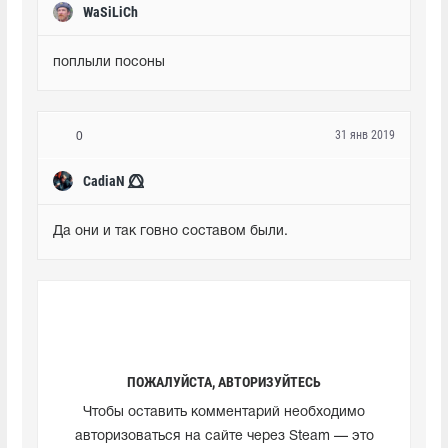
WaSiLiCh
поплыли посоны
31 янв 2019
0
CadiaN ⭕⃤
Да они и так говно составом были.
ПОЖАЛУЙСТА, АВТОРИЗУЙТЕСЬ
Чтобы оставить комментарий необходимо
авторизоваться на сайте через Steam — это