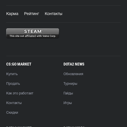
Карма
Рейтинг
Контакты
CS:GO MARKET
DOTA2 NEWS
Купить
Обновления
Продать
Турниры
Как это работает
Гайды
Контакты
Игры
Скидки