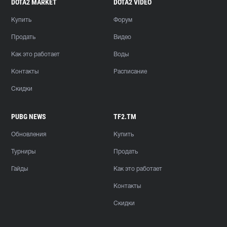
DOTA2 MARKET
DOTA2 VIDEO
Купить
Форум
Продать
Видео
Как это работает
Воды
Контакты
Расписание
Скидки
PUBG NEWS
TF2.TM
Обновления
Купить
Турниры
Продать
Гайды
Как это работает
Контакты
Скидки