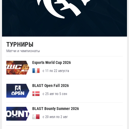
ТУРНИРЫ
Матчи и чемпионаты
Esports World Cup 2026
с 11 по 22 августа
BLAST Open Fall 2026
с 25 авг по 5 сен
BLAST Bounty Summer 2026
с 20 июл по 2 авг