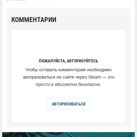
КОММЕНТАРИИ
ПОЖАЛУЙСТА, АВТОРИЗУЙТЕСЬ
Чтобы оставить комментарий необходимо
авторизоваться на сайте через Steam — это
просто и абсолютно безопасно.
АВТОРИЗОВАТЬСЯ