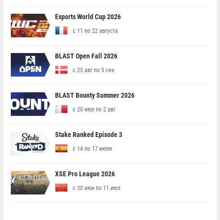
Esports World Cup 2026
с 11 по 22 августа
BLAST Open Fall 2026
с 25 авг по 5 сен
BLAST Bounty Summer 2026
с 20 июл по 2 авг
Stake Ranked Episode 3
с 14 по 17 июля
XSE Pro League 2026
с 30 июн по 11 июл