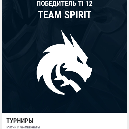
ПОБЕДИТЕЛЬ TI 12
TEAM SPIRIT
ТУРНИРЫ
Матчи и чемпионаты