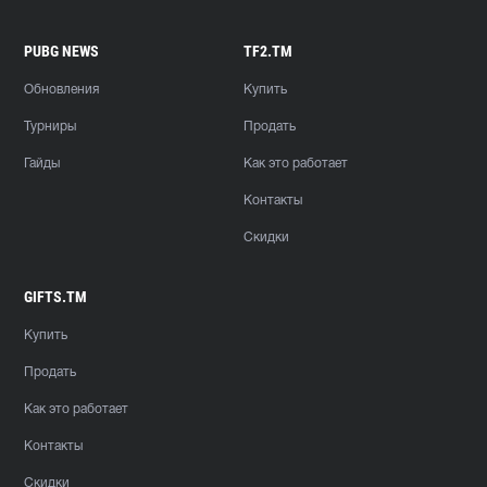
PUBG NEWS
TF2.TM
Обновления
Купить
Турниры
Продать
Гайды
Как это работает
Контакты
Скидки
GIFTS.TM
Купить
Продать
Как это работает
Контакты
Скидки