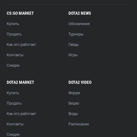
CS:GO MARKET
DOTA2 NEWS
Купить
Обновления
Продать
Турниры
Как это работает
Гайды
Контакты
Игры
Скидки
DOTA2 MARKET
DOTA2 VIDEO
Купить
Форум
Продать
Видео
Как это работает
Воды
Контакты
Расписание
Скидки