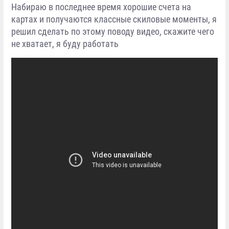
Набираю в последнее время хорошие счета на
картах и получаются классные скиловые моменты, я
решил сделать по этому поводу видео, скажите чего
не хватает, я буду работать