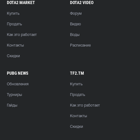
DOTA2 MARKET
DOTA2 VIDEO
Купить
Форум
Продать
Видео
Как это работает
Воды
Контакты
Расписание
Скидки
PUBG NEWS
TF2.TM
Обновления
Купить
Турниры
Продать
Гайды
Как это работает
Контакты
Скидки