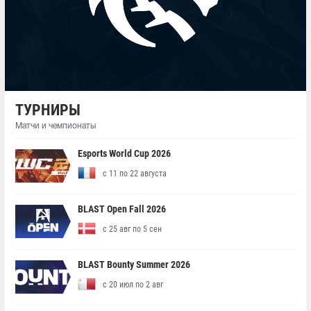
ТУРНИРЫ
Матчи и чемпионаты
Esports World Cup 2026
с 11 по 22 августа
BLAST Open Fall 2026
с 25 авг по 5 сен
BLAST Bounty Summer 2026
с 20 июл по 2 авг