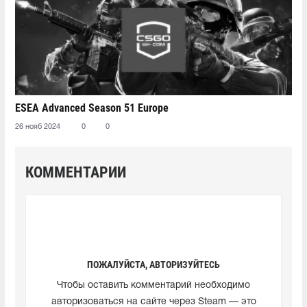
ESEA Advanced Season 51 Europe
26 нояб 2024
0
0
КОММЕНТАРИИ
ПОЖАЛУЙСТА, АВТОРИЗУЙТЕСЬ
Чтобы оставить комментарий необходимо
авторизоваться на сайте через Steam — это