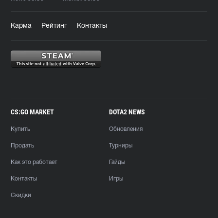
Карма
Рейтинг
Контакты
CS:GO MARKET
DOTA2 NEWS
Купить
Обновления
Продать
Турниры
Как это работает
Гайды
Контакты
Игры
Скидки