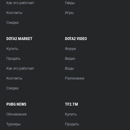
Как это работает
Гайды
Контакты
Игры
Скидки
DOTA2 MARKET
DOTA2 VIDEO
Купить
Форум
Продать
Видео
Как это работает
Воды
Контакты
Расписание
Скидки
PUBG NEWS
TF2.TM
Обновления
Купить
Турниры
Продать