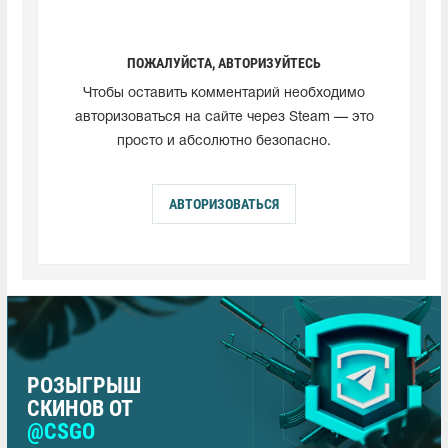
ПОЖАЛУЙСТА, АВТОРИЗУЙТЕСЬ
Чтобы оставить комментарий необходимо
авторизоваться на сайте через Steam — это
просто и абсолютно безопасно.
АВТОРИЗОВАТЬСЯ
РОЗЫГРЫШ
СКИНОВ ОТ
@CSGO