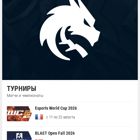
ТУРНИРЫ
Матчи и чемпионаты
Esports World Cup 2026
с 11 по 22 августа
BLAST Open Fall 2026