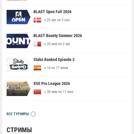
BLAST Open Fall 2026
с 25 авг по 5 сен
BLAST Bounty Summer 2026
с 20 июл по 2 авг
Stake Ranked Episode 3
с 14 по 17 июля
XSE Pro League 2026
с 30 июн по 11 июл
ВСЕ ТУРНИРЫ
СТРИМЫ