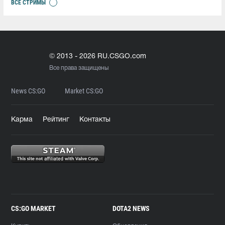
ВСЕ СТРИМЫ
© 2013 - 2026 RU.CSGO.com
Все права защищены
News CS:GO
Market CS:GO
Карма
Рейтинг
Контакты
CS:GO MARKET
DOTA2 NEWS