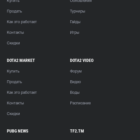
Купить
Обновления
Продать
Турниры
Как это работает
Гайды
Контакты
Игры
Скидки
DOTA2 MARKET
DOTA2 VIDEO
Купить
Форум
Продать
Видео
Как это работает
Воды
Контакты
Расписание
Скидки
PUBG NEWS
TF2.TM