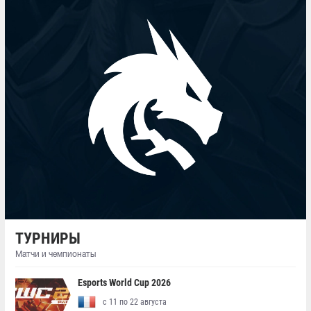
ТУРНИРЫ
Матчи и чемпионаты
Esports World Cup 2026
с 11 по 22 августа