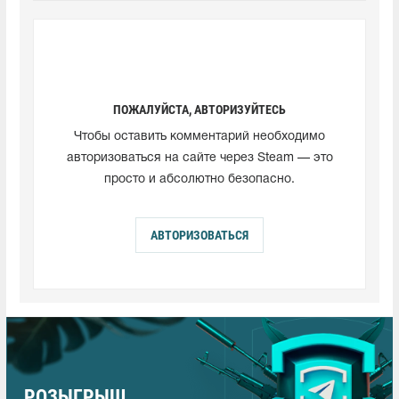
ПОЖАЛУЙСТА, АВТОРИЗУЙТЕСЬ
Чтобы оставить комментарий необходимо
авторизоваться на сайте через Steam — это
просто и абсолютно безопасно.
АВТОРИЗОВАТЬСЯ
РОЗЫГРЫШ