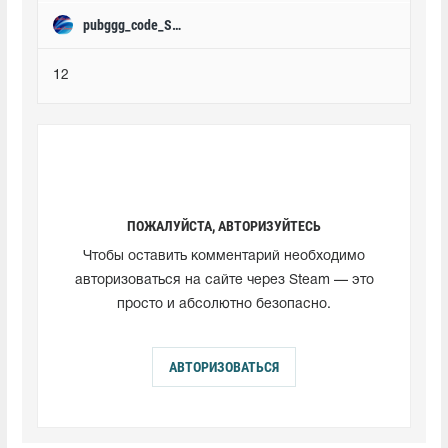
pubggg_code_START
12
ПОЖАЛУЙСТА, АВТОРИЗУЙТЕСЬ
Чтобы оставить комментарий необходимо
авторизоваться на сайте через Steam — это
просто и абсолютно безопасно.
АВТОРИЗОВАТЬСЯ