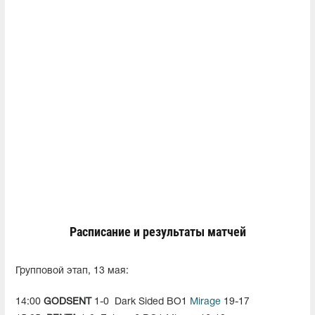
Расписание и результаты матчей
Групповой этап, 13 мая:
14:00
GODSENT
1-0
Dark Sided BO1
Mirage
19-17