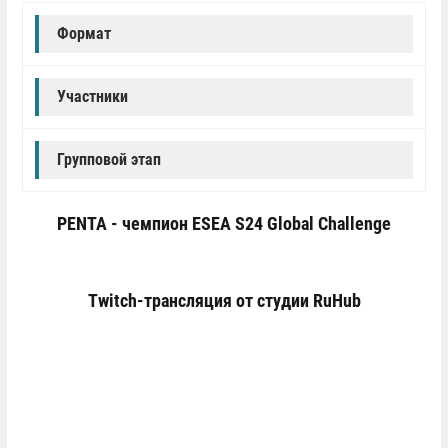
Формат
Участники
Групповой этап
PENTA - чемпион ESEA S24 Global Challenge
Twitch-трансляция от студии RuHub