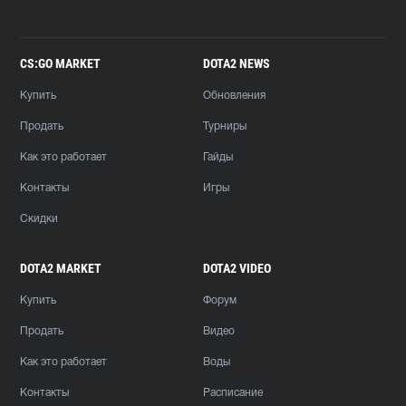
CS:GO MARKET
DOTA2 NEWS
Купить
Обновления
Продать
Турниры
Как это работает
Гайды
Контакты
Игры
Скидки
DOTA2 MARKET
DOTA2 VIDEO
Купить
Форум
Продать
Видео
Как это работает
Воды
Контакты
Расписание