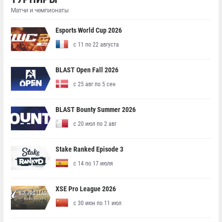
Матчи и чемпионаты
Esports World Cup 2026
с 11 по 22 августа
BLAST Open Fall 2026
с 25 авг по 5 сен
BLAST Bounty Summer 2026
с 20 июл по 2 авг
Stake Ranked Episode 3
с 14 по 17 июля
XSE Pro League 2026
с 30 июн по 11 июл