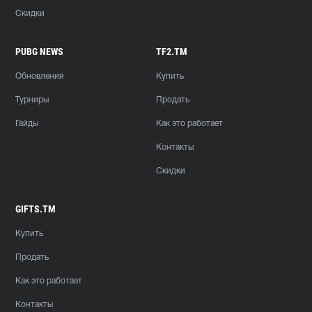
Скидки
PUBG NEWS
TF2.TM
Обновления
Купить
Турниры
Продать
Гайды
Как это работает
Контакты
Скидки
GIFTS.TM
Купить
Продать
Как это работает
Контакты