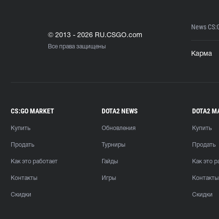
News CS:
© 2013 - 2026 RU.CSGO.com
Все права защищены
Карма
CS:GO MARKET
DOTA2 NEWS
DOTA2 M
Купить
Обновления
Купить
Продать
Турниры
Продать
Как это работает
Гайды
Как это р
Контакты
Игры
Контакты
Скидки
Скидки