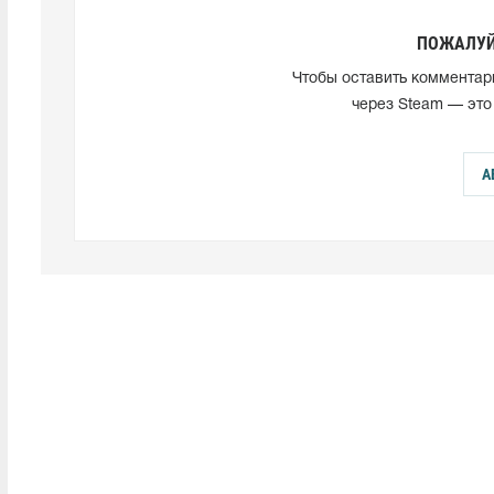
ПОЖАЛУЙ
Чтобы оставить комментар
через Steam — это
А