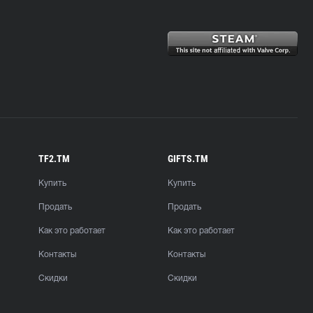
TF2.TM
GIFTS.TM
Купить
Купить
Продать
Продать
Как это работает
Как это работает
Контакты
Контакты
Скидки
Скидки