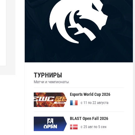
ТУРНИРЫ
Матчи и чемпионаты
Esports World Cup 2026
с 11 по 22 августа
BLAST Open Fall 2026
с 25 авг по 5 сен