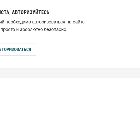
СТА, АВТОРИЗУЙТЕСЬ
ий необходимо авторизоваться на сайте
 просто и абсолютно безопасно.
ВТОРИЗОВАТЬСЯ