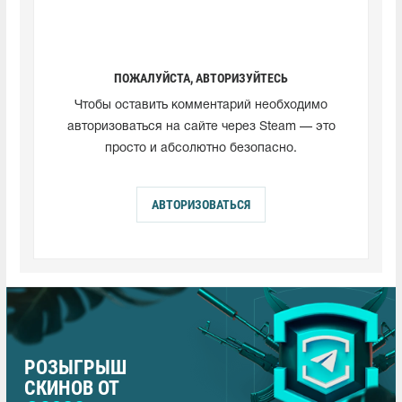
ПОЖАЛУЙСТА, АВТОРИЗУЙТЕСЬ
Чтобы оставить комментарий необходимо
авторизоваться на сайте через Steam — это
просто и абсолютно безопасно.
АВТОРИЗОВАТЬСЯ
РОЗЫГРЫШ
СКИНОВ ОТ