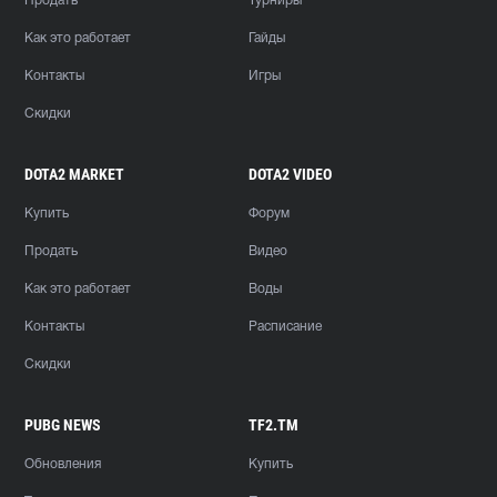
Продать
Турниры
Как это работает
Гайды
Контакты
Игры
Скидки
DOTA2 MARKET
DOTA2 VIDEO
Купить
Форум
Продать
Видео
Как это работает
Воды
Контакты
Расписание
Скидки
PUBG NEWS
TF2.TM
Обновления
Купить