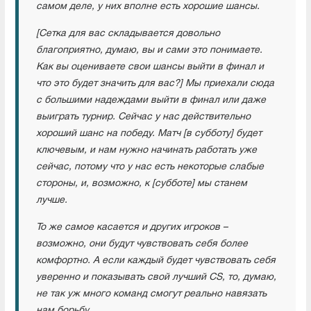
самом деле, у них вполне есть хорошие шансы.
[Сетка для вас складывается довольно
благоприятно, думаю, вы и сами это понимаете.
Как вы оцениваете свои шансы выйти в финал и
что это будет значить для вас?] Мы приехали сюда
с большими надеждами выйти в финал или даже
выиграть турнир. Сейчас у нас действительно
хороший шанс на победу. Матч [в субботу] будет
ключевым, и нам нужно начинать работать уже
сейчас, потому что у нас есть некоторые слабые
стороны, и, возможно, к [субботе] мы станем
лучше.
То же самое касается и других игроков –
возможно, они будут чувствовать себя более
комфортно. А если каждый будет чувствовать себя
уверенно и показывать свой лучший CS, то, думаю,
не так уж много команд смогут реально навязать
нам борьбу.