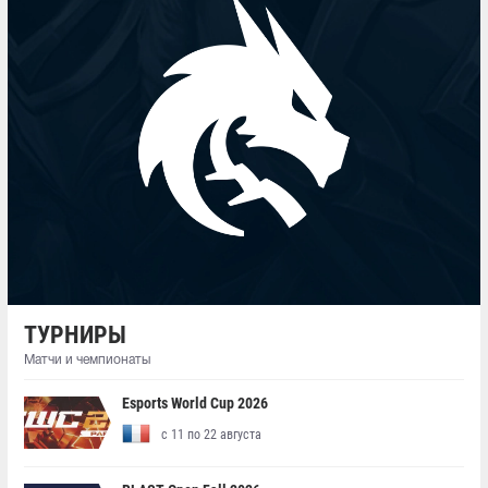
ТУРНИРЫ
Матчи и чемпионаты
Esports World Cup 2026
с 11 по 22 августа