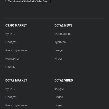
CS:GO MARKET
DOTA2 NEWS
Купить
Обновления
Продать
Турниры
Как это работает
Гайды
Контакты
Игры
Скидки
DOTA2 MARKET
DOTA2 VIDEO
Купить
Форум
Продать
Видео
Как это работает
Воды