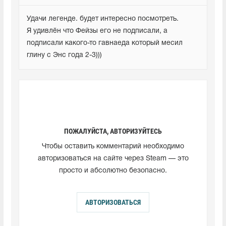
Удачи легенде. будет интересно посмотреть.

Я удивлён что Фейзы его не подписали, а 
подписали какого-то гавнаеда который месил 
глину с Энс года 2-3)))
ПОЖАЛУЙСТА, АВТОРИЗУЙТЕСЬ
Чтобы оставить комментарий необходимо
авторизоваться на сайте через Steam — это
просто и абсолютно безопасно.
АВТОРИЗОВАТЬСЯ