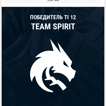
13:00
BO3
ПОБЕДИТЕЛЬ TI 12
TEAM SPIRIT