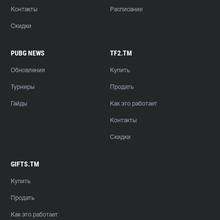
Контакты
Расписание
Скидки
PUBG NEWS
TF2.TM
Обновления
Купить
Турниры
Продать
Гайды
Как это работает
Контакты
Скидки
GIFTS.TM
Купить
Продать
Как это работает