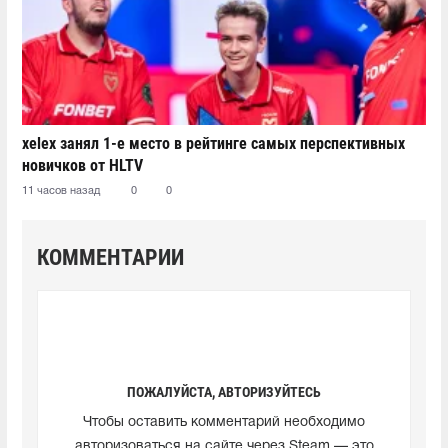
xelex⁠ занял 1-е место в рейтинге самых перспективных
новичков от HLTV
11 часов назад
0
0
КОММЕНТАРИИ
ПОЖАЛУЙСТА, АВТОРИЗУЙТЕСЬ
Чтобы оставить комментарий необходимо
авторизоваться на сайте через Steam — это