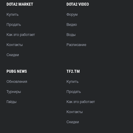
DOTA2 MARKET
DOTA2 VIDEO
Купить
Форум
Продать
Видео
Как это работает
Воды
Контакты
Расписание
Скидки
PUBG NEWS
TF2.TM
Обновления
Купить
Турниры
Продать
Гайды
Как это работает
Контакты
Скидки