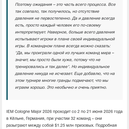
Поэтому ожидания – это часть всего процесса. Все
так совпало, так получилось, но отсутствие
давления не первостепенно. Да и давление всегда
есть, просто каждый человек его по-своему
интерпретирует. Наверное, больше всего давления
испытывают игроки в плане своей индивидуальной
игры. В командном плане всегда можно сказать:
"Да, мы проиграли одной из лучших команд мира –
значит, мы просто были хуже, потому что не
тренировались и так далее". Но индивидуальное
давление никуда не исчезает. Еще добавлю, что на
этом турнире многие гранды подмечают, что мы
играем хорошо. Это необычно и очень приятно.
IEM Cologne Major 2026 проходит со 2 по 21 июня 2026 года
в Кёльне, Германия, при участии 32 команд – они
разыграют между собой $1.25 млн призовых. Подробная