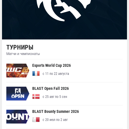
ТУРНИРЫ
Матчи и чемпионаты
Esports World Cup 2026
с 11 по 22 августа
BLAST Open Fall 2026
с 25 авг по 5 сен
BLAST Bounty Summer 2026
с 20 июл по 2 авг