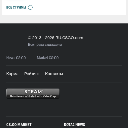
ВСЕ СТРИМЫ
© 2013 - 2026 RU.CSGO.com
Все права защищены
News CS:GO
Market CS:GO
Карма
Рейтинг
Контакты
CS:GO MARKET
DOTA2 NEWS