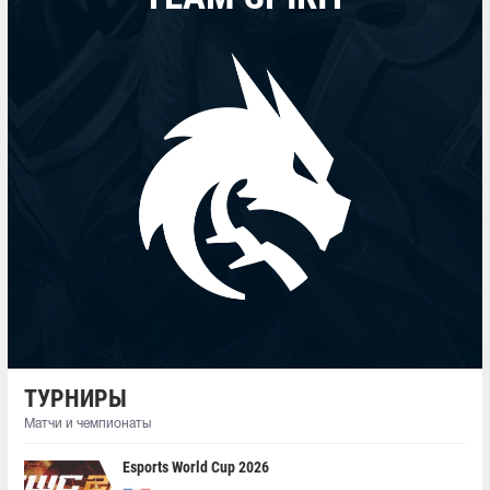
ТУРНИРЫ
Матчи и чемпионаты
Esports World Cup 2026