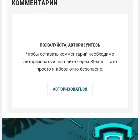
КОММЕНТАРИИ
ПОЖАЛУЙСТА, АВТОРИЗУЙТЕСЬ
Чтобы оставить комментарий необходимо
авторизоваться на сайте через Steam — это
просто и абсолютно безопасно.
АВТОРИЗОВАТЬСЯ