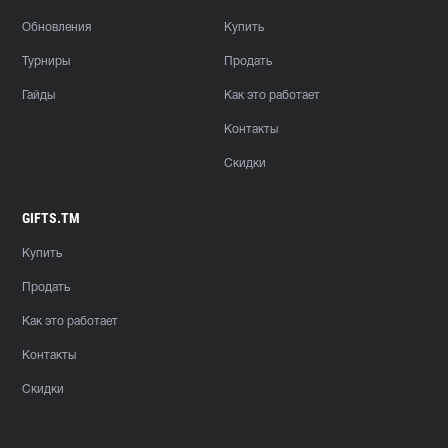
Обновления
Купить
Турниры
Продать
Гайды
Как это работает
Контакты
Скидки
GIFTS.TM
Купить
Продать
Как это работает
Контакты
Скидки