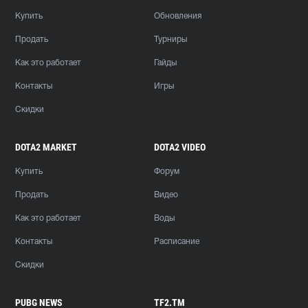
Купить
Обновления
Продать
Турниры
Как это работает
Гайды
Контакты
Игры
Скидки
DOTA2 MARKET
DOTA2 VIDEO
Купить
Форум
Продать
Видео
Как это работает
Воды
Контакты
Расписание
Скидки
PUBG NEWS
TF2.TM