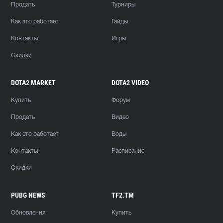
Продать
Турниры
Как это работает
Гайды
Контакты
Игры
Скидки
DOTA2 MARKET
DOTA2 VIDEO
Купить
Форум
Продать
Видео
Как это работает
Воды
Контакты
Расписание
Скидки
PUBG NEWS
TF2.TM
Обновления
Купить