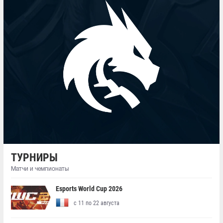
ТУРНИРЫ
Матчи и чемпионаты
Esports World Cup 2026
с 11 по 22 августа