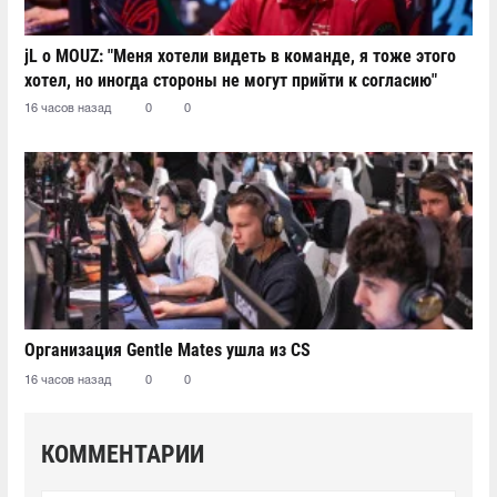
jL о MOUZ: "Меня хотели видеть в команде, я тоже этого
хотел, но иногда стороны не могут прийти к согласию"
16 часов назад
0
0
Организация Gentle Mates ушла из CS
16 часов назад
0
0
КОММЕНТАРИИ