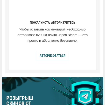
ПОЖАЛУЙСТА, АВТОРИЗУЙТЕСЬ
Чтобы оставить комментарий необходимо
авторизоваться на сайте через Steam — это
просто и абсолютно безопасно.
АВТОРИЗОВАТЬСЯ
РОЗЫГРЫШ
СКИНОВ ОТ