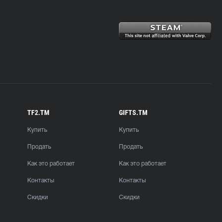
TF2.TM
GIFTS.TM
Купить
Купить
Продать
Продать
Как это работает
Как это работает
Контакты
Контакты
Скидки
Скидки