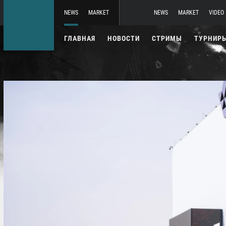
NEWS
MARKET
NEWS
MARKET
VIDEO
ГЛАВНАЯ
НОВОСТИ
СТРИМЫ
ТУРНИР