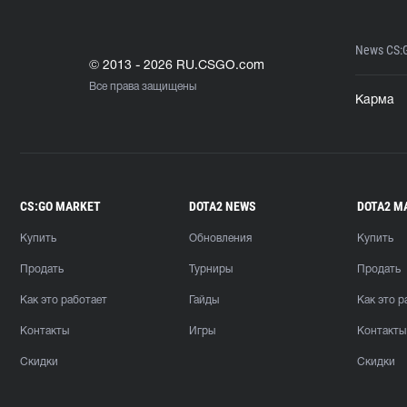
News CS:
© 2013 - 2026 RU.CSGO.com
Все права защищены
Карма
CS:GO MARKET
DOTA2 NEWS
DOTA2 M
Купить
Обновления
Купить
Продать
Турниры
Продать
Как это работает
Гайды
Как это р
Контакты
Игры
Контакты
Скидки
Скидки