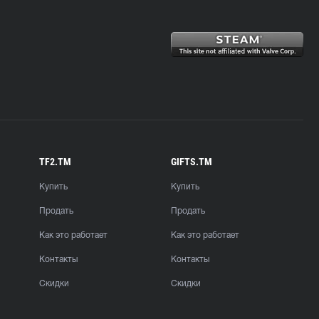
TF2.TM
GIFTS.TM
Купить
Купить
Продать
Продать
Как это работает
Как это работает
Контакты
Контакты
Скидки
Скидки