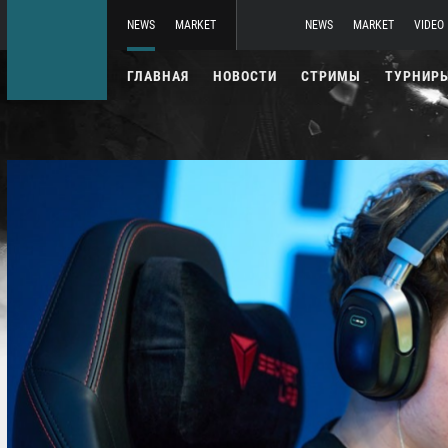
NEWS
MARKET
NEWS
MARKET
VIDEO
ГЛАВНАЯ
НОВОСТИ
СТРИМЫ
ТУРНИР