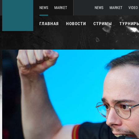
NEWS
MARKET
NEWS
MARKET
VIDEO
ГЛАВНАЯ
НОВОСТИ
СТРИМЫ
ТУРНИР