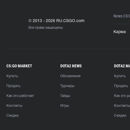
News CS:
© 2013 - 2026 RU.CSGO.com
Все права защищены
Карма
CS:GO MARKET
DOTA2 NEWS
DOTA2 M
Купить
Обновления
Купить
Продать
Турниры
Продать
Как это работает
Гайды
Как это р
Контакты
Игры
Контакты
Скидки
Скидки