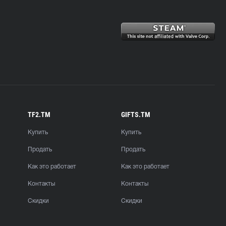
TF2.TM
GIFTS.TM
Купить
Купить
Продать
Продать
Как это работает
Как это работает
Контакты
Контакты
Скидки
Скидки