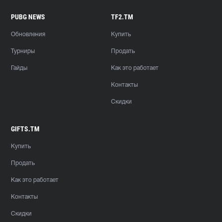
PUBG NEWS
TF2.TM
Обновления
Купить
Турниры
Продать
Гайды
Как это работает
Контакты
Скидки
GIFTS.TM
Купить
Продать
Как это работает
Контакты
Скидки