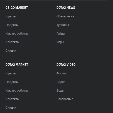
CS:GO MARKET
DOTA2 NEWS
Купить
Обновления
Продать
Турниры
Как это работает
Гайды
Контакты
Игры
Скидки
DOTA2 MARKET
DOTA2 VIDEO
Купить
Форум
Продать
Видео
Как это работает
Воды
Контакты
Расписание
Скидки