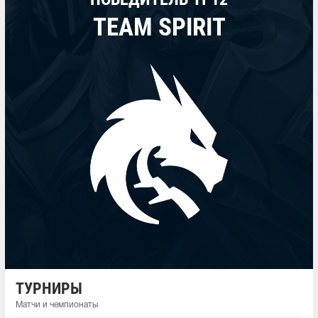
TEAM SPIRIT
ТУРНИРЫ
Матчи и чемпионаты