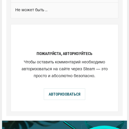
Не может быть ..
ПОЖАЛУЙСТА, АВТОРИЗУЙТЕСЬ
Чтобы оставить комментарий необходимо
авторизоваться на сайте через Steam — это
просто и абсолютно безопасно.
АВТОРИЗОВАТЬСЯ