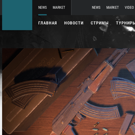
NEWS
MARKET
NEWS
MARKET
VIDEO
ГЛАВНАЯ
НОВОСТИ
СТРИМЫ
ТУРНИР