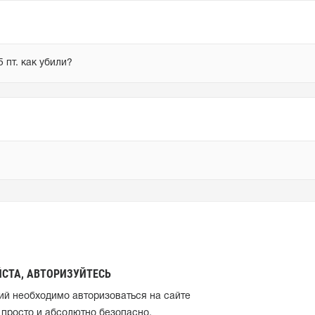
 пт. как убили?
СТА, АВТОРИЗУЙТЕСЬ
ий необходимо авторизоваться на сайте
 просто и абсолютно безопасно.