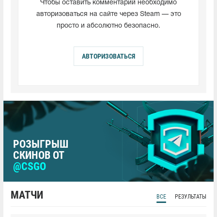
Чтобы оставить комментарий необходимо
авторизоваться на сайте через Steam — это
просто и абсолютно безопасно.
АВТОРИЗОВАТЬСЯ
РОЗЫГРЫШ
СКИНОВ ОТ
@CSGO
МАТЧИ
ВСЕ
РЕЗУЛЬТАТЫ