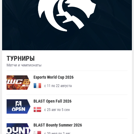
ТУРНИРЫ
Матчи и чемпионаты
Esports World Cup 2026
с 11 по 22 августа
BLAST Open Fall 2026
с 25 авг по 5 сен
BLAST Bounty Summer 2026
с 20 июл по 2 авг