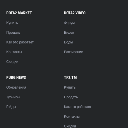
DOTA2 MARKET
DOTA2 VIDEO
Купить
Форум
Продать
Видео
Как это работает
Воды
Контакты
Расписание
Скидки
PUBG NEWS
TF2.TM
Обновления
Купить
Турниры
Продать
Гайды
Как это работает
Контакты
Скидки