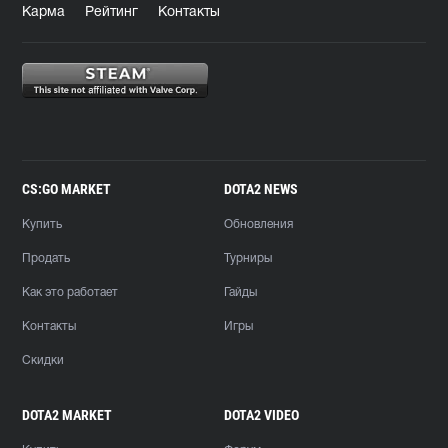
Карма
Рейтинг
Контакты
CS:GO MARKET
DOTA2 NEWS
Купить
Обновления
Продать
Турниры
Как это работает
Гайды
Контакты
Игры
Скидки
DOTA2 MARKET
DOTA2 VIDEO