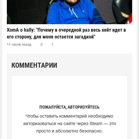
XomA о hally: "Почему в очередной раз весь хейт идет в
его сторону, для меня остается загадкой"
11 часов назад
0
1
КОММЕНТАРИИ
ПОЖАЛУЙСТА, АВТОРИЗУЙТЕСЬ
Чтобы оставить комментарий необходимо
авторизоваться на сайте через Steam — это
просто и абсолютно безопасно.