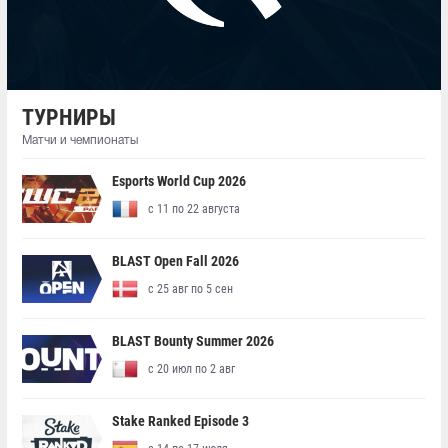
ТУРНИРЫ
Матчи и чемпионаты
Esports World Cup 2026
с 11 по 22 августа
BLAST Open Fall 2026
с 25 авг по 5 сен
BLAST Bounty Summer 2026
с 20 июл по 2 авг
Stake Ranked Episode 3