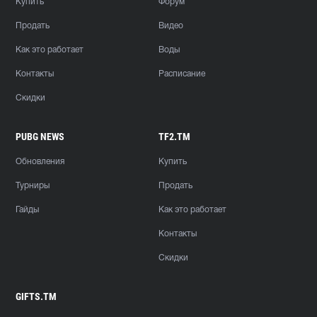
Купить
Форум
Продать
Видео
Как это работает
Воды
Контакты
Расписание
Скидки
PUBG NEWS
TF2.TM
Обновления
Купить
Турниры
Продать
Гайды
Как это работает
Контакты
Скидки
GIFTS.TM