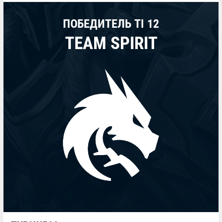
ПОБЕДИТЕЛЬ TI 12
TEAM SPIRIT