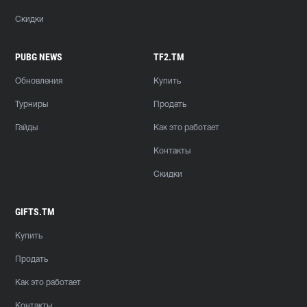
Скидки
PUBG NEWS
TF2.TM
Обновления
Купить
Турниры
Продать
Гайды
Как это работает
Контакты
Скидки
GIFTS.TM
Купить
Продать
Как это работает
Контакты