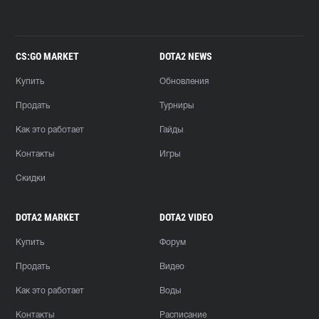
CS:GO MARKET
DOTA2 NEWS
Купить
Обновления
Продать
Турниры
Как это работает
Гайды
Контакты
Игры
Скидки
DOTA2 MARKET
DOTA2 VIDEO
Купить
Форум
Продать
Видео
Как это работает
Воды
Контакты
Расписание