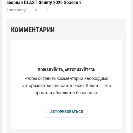
сборная BLAST Bounty 2026 Season 2
3 часа назад
0
0
КОММЕНТАРИИ
ПОЖАЛУЙСТА, АВТОРИЗУЙТЕСЬ
Чтобы оставить комментарий необходимо
авторизоваться на сайте через Steam — это
просто и абсолютно безопасно.
АВТОРИЗОВАТЬСЯ