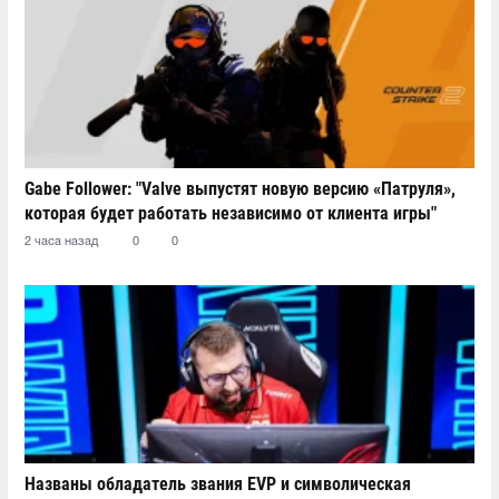
Gabe Follower: "Valve выпустят новую версию «Патруля»,
которая будет работать независимо от клиента игры"
2 часа назад
0
0
Названы обладатель звания EVP и символическая