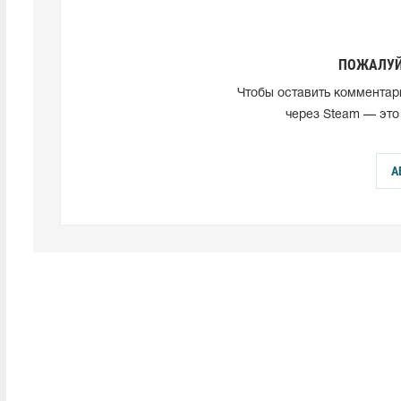
ПОЖАЛУЙ
Чтобы оставить комментар
через Steam — это
А