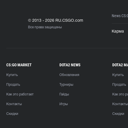
News CS:
© 2013 - 2026 RU.CSGO.com
Все права защищены
Карма
CS:GO MARKET
DOTA2 NEWS
DOTA2 M
Купить
Обновления
Купить
Продать
Турниры
Продать
Как это работает
Гайды
Как это р
Контакты
Игры
Контакты
Скидки
Скидки