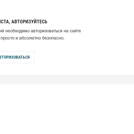
СТА, АВТОРИЗУЙТЕСЬ
ий необходимо авторизоваться на сайте
 просто и абсолютно безопасно.
ВТОРИЗОВАТЬСЯ