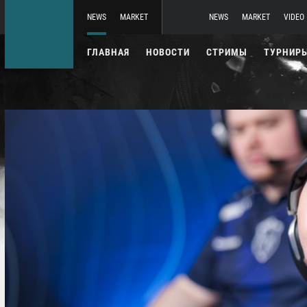
NEWS
MARKET
NEWS
MARKET
VIDEO
ГЛАВНАЯ
НОВОСТИ
СТРИМЫ
ТУРНИР