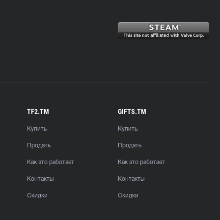
TF2.TM
GIFTS.TM
Купить
Купить
Продать
Продать
Как это работает
Как это работает
Контакты
Контакты
Скидки
Скидки