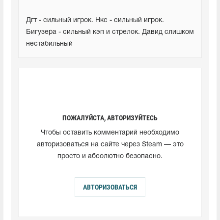
Дгт - сильный игрок. Нкс - сильный игрок. 
Бигузера - сильный кэп и стрелок. Давид слишком 
нестабильный
ПОЖАЛУЙСТА, АВТОРИЗУЙТЕСЬ
Чтобы оставить комментарий необходимо
авторизоваться на сайте через Steam — это
просто и абсолютно безопасно.
АВТОРИЗОВАТЬСЯ