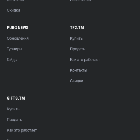
Скидки
PUBG NEWS
TF2.TM
Обновления
Купить
Турниры
Продать
Гайды
Как это работает
Контакты
Скидки
GIFTS.TM
Купить
Продать
Как это работает