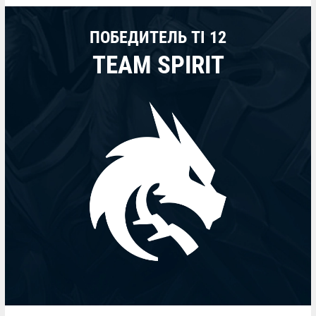
ПОБЕДИТЕЛЬ TI 12
TEAM SPIRIT