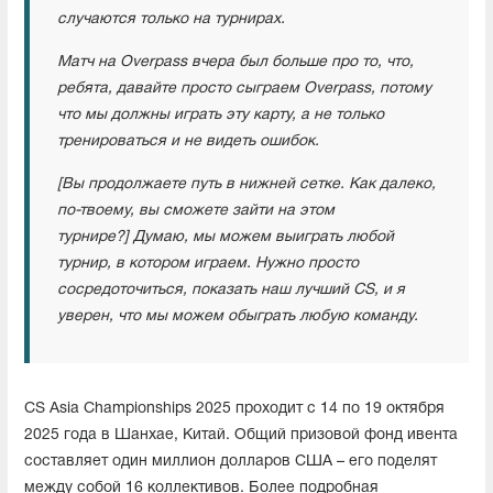
случаются только на турнирах.
Матч на Overpass вчера был больше про то, что,
ребята, давайте просто сыграем Overpass, потому
что мы должны играть эту карту, а не только
тренироваться и не видеть ошибок.
[Вы продолжаете путь в нижней сетке. Как далеко,
по-твоему, вы сможете зайти на этом
турнире?] Думаю, мы можем выиграть любой
турнир, в котором играем. Нужно просто
сосредоточиться, показать наш лучший CS, и я
уверен, что мы можем обыграть любую команду.
CS Asia Championships 2025 проходит с 14 по 19 октября
2025 года в Шанхае, Китай. Общий призовой фонд ивента
составляет один миллион долларов США – его поделят
между собой 16 коллективов. Более подробная