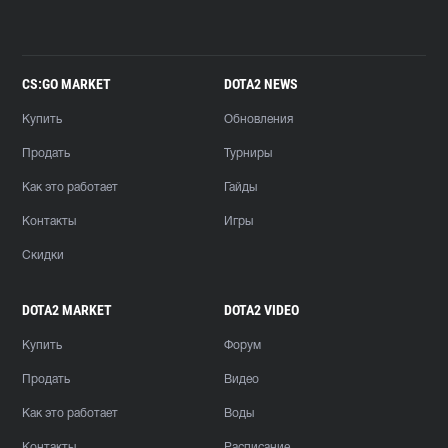
CS:GO MARKET
DOTA2 NEWS
Купить
Обновления
Продать
Турниры
Как это работает
Гайды
Контакты
Игры
Скидки
DOTA2 MARKET
DOTA2 VIDEO
Купить
Форум
Продать
Видео
Как это работает
Воды
Контакты
Расписание