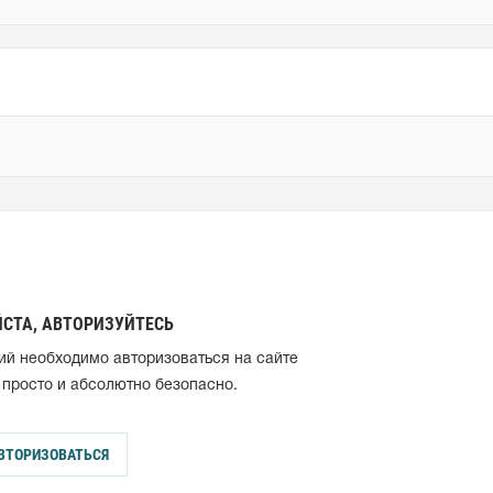
СТА, АВТОРИЗУЙТЕСЬ
ий необходимо авторизоваться на сайте
 просто и абсолютно безопасно.
ВТОРИЗОВАТЬСЯ