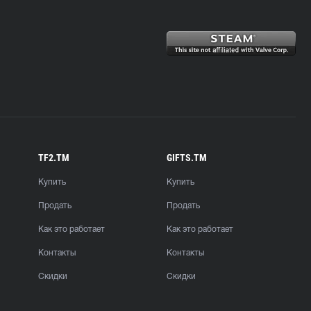
TF2.TM
GIFTS.TM
Купить
Купить
Продать
Продать
Как это работает
Как это работает
Контакты
Контакты
Скидки
Скидки