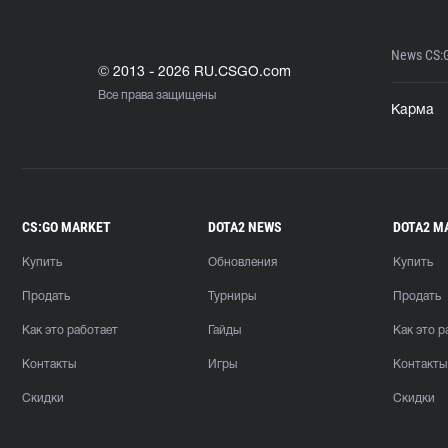
News CS:
© 2013 - 2026 RU.CSGO.com
Все права защищены
Карма
CS:GO MARKET
DOTA2 NEWS
DOTA2 M
Купить
Обновления
Купить
Продать
Турниры
Продать
Как это работает
Гайды
Как это р
Контакты
Игры
Контакты
Скидки
Скидки