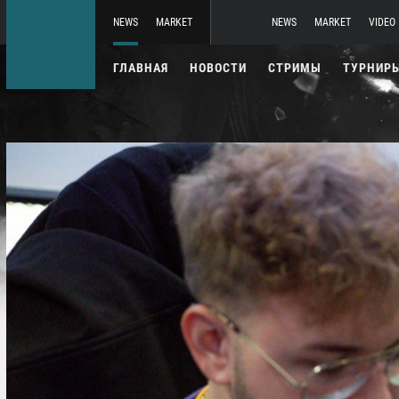
NEWS
MARKET
NEWS
MARKET
VIDEO
ГЛАВНАЯ
НОВОСТИ
СТРИМЫ
ТУРНИР