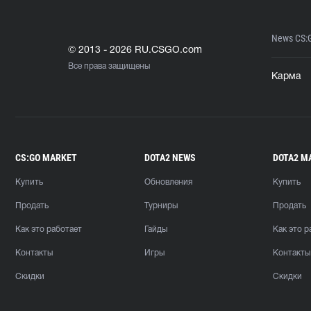
News CS:
© 2013 - 2026 RU.CSGO.com
Все права защищены
Карма
CS:GO MARKET
DOTA2 NEWS
DOTA2 M
Купить
Обновления
Купить
Продать
Турниры
Продать
Как это работает
Гайды
Как это р
Контакты
Игры
Контакты
Скидки
Скидки