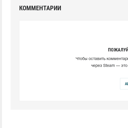
КОММЕНТАРИИ
ПОЖАЛУЙ
Чтобы оставить комментар
через Steam — это
А