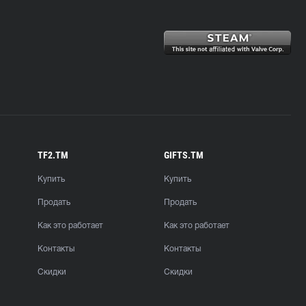
TF2.TM
GIFTS.TM
Купить
Купить
Продать
Продать
Как это работает
Как это работает
Контакты
Контакты
Скидки
Скидки