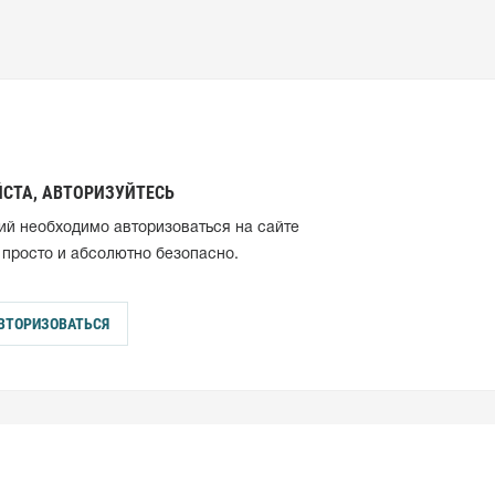
СТА, АВТОРИЗУЙТЕСЬ
ий необходимо авторизоваться на сайте
 просто и абсолютно безопасно.
ВТОРИЗОВАТЬСЯ