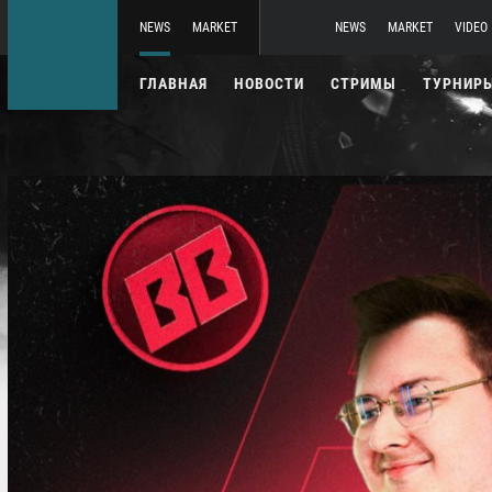
NEWS
MARKET
NEWS
MARKET
VIDEO
ГЛАВНАЯ
НОВОСТИ
СТРИМЫ
ТУРНИР