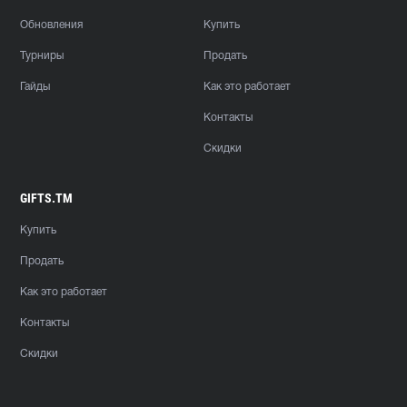
Обновления
Купить
Турниры
Продать
Гайды
Как это работает
Контакты
Скидки
GIFTS.TM
Купить
Продать
Как это работает
Контакты
Скидки