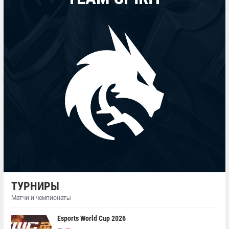
ТУРНИРЫ
Матчи и чемпионаты
Esports World Cup 2026