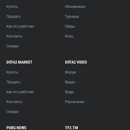
Купить
Обновления
Продать
Турниры
Как это работает
Гайды
Контакты
Игры
Скидки
DOTA2 MARKET
DOTA2 VIDEO
Купить
Форум
Продать
Видео
Как это работает
Воды
Контакты
Расписание
Скидки
PUBG NEWS
TF2.TM