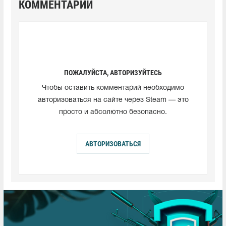
КОММЕНТАРИИ
ПОЖАЛУЙСТА, АВТОРИЗУЙТЕСЬ
Чтобы оставить комментарий необходимо
авторизоваться на сайте через Steam — это
просто и абсолютно безопасно.
АВТОРИЗОВАТЬСЯ