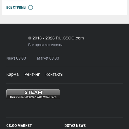
ВСЕ СТРИМЫ
© 2013 - 2026 RU.CSGO.com
Все права защищены
News CS:GO
Market CS:GO
Карма
Рейтинг
Контакты
CS:GO MARKET
DOTA2 NEWS