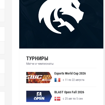
ТУРНИРЫ
Матчи и чемпионаты
Esports World Cup 2026
с 11 по 22 августа
BLAST Open Fall 2026
с 25 авг по 5 сен