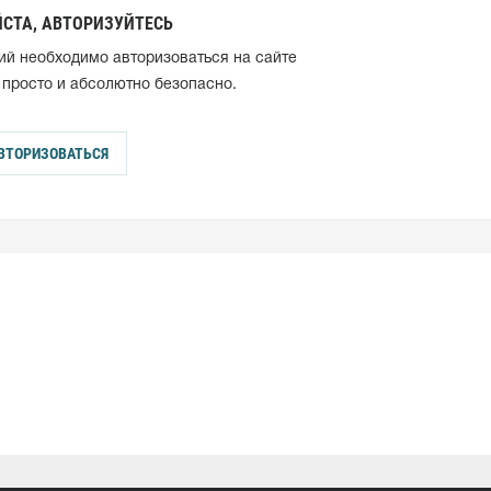
СТА, АВТОРИЗУЙТЕСЬ
ий необходимо авторизоваться на сайте
 просто и абсолютно безопасно.
ВТОРИЗОВАТЬСЯ