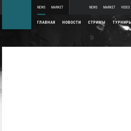
NEWS
MARKET
NEWS
MARKET
VIDEO
ГЛАВНАЯ
НОВОСТИ
СТРИМЫ
ТУРНИР