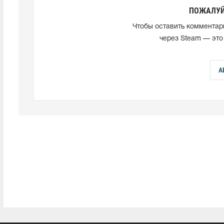
ПОЖАЛУЙ
Чтобы оставить комментар
через Steam — это
А