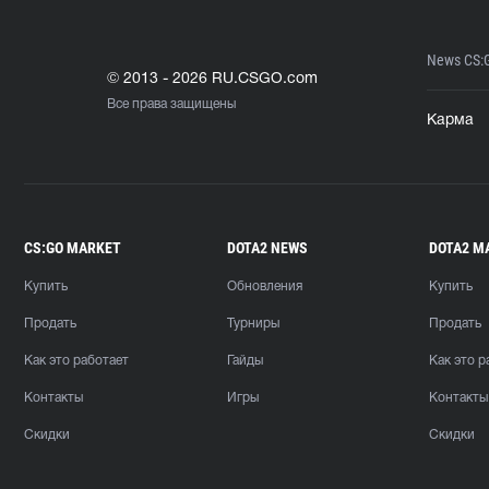
News CS:
© 2013 - 2026 RU.CSGO.com
Все права защищены
Карма
CS:GO MARKET
DOTA2 NEWS
DOTA2 M
Купить
Обновления
Купить
Продать
Турниры
Продать
Как это работает
Гайды
Как это р
Контакты
Игры
Контакты
Скидки
Скидки