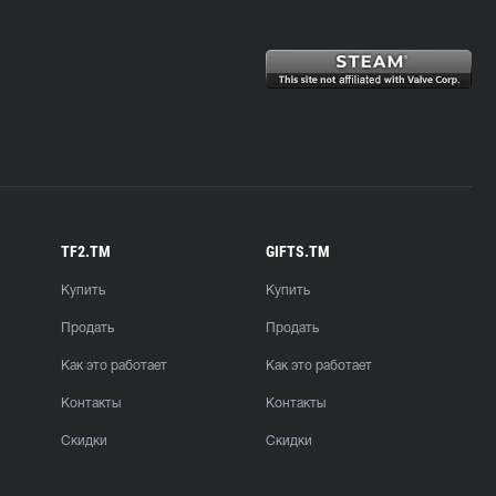
TF2.TM
GIFTS.TM
Купить
Купить
Продать
Продать
Как это работает
Как это работает
Контакты
Контакты
Скидки
Скидки