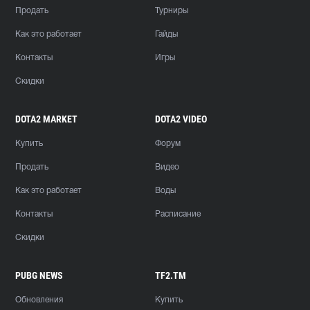
Продать
Турниры
Как это работает
Гайды
Контакты
Игры
Скидки
DOTA2 MARKET
DOTA2 VIDEO
Купить
Форум
Продать
Видео
Как это работает
Воды
Контакты
Расписание
Скидки
PUBG NEWS
TF2.TM
Обновления
Купить