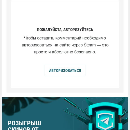
ПОЖАЛУЙСТА, АВТОРИЗУЙТЕСЬ
Чтобы оставить комментарий необходимо
авторизоваться на сайте через Steam — это
просто и абсолютно безопасно.
АВТОРИЗОВАТЬСЯ
РОЗЫГРЫШ
СКИНОВ ОТ