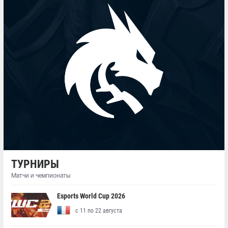
ТУРНИРЫ
Матчи и чемпионаты
Esports World Cup 2026
с 11 по 22 августа