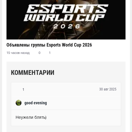
Объявлены группы Esports World Cup 2026
15 часов назад
0
1
КОММЕНТАРИИ
30 авг 2025
1
good evening
Неужели блять)